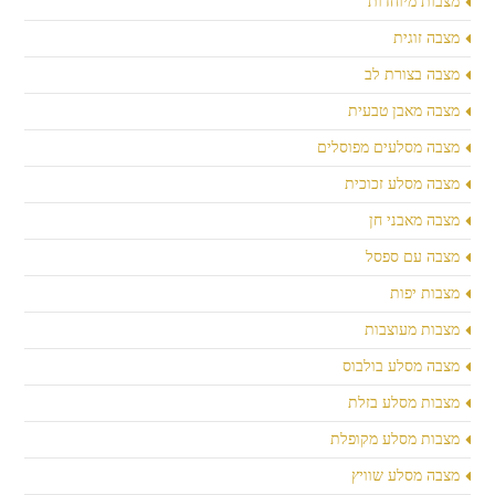
מצבות מיוחדות
מצבה זוגית
מצבה בצורת לב
מצבה מאבן טבעית
מצבה מסלעים מפוסלים
מצבה מסלע זכוכית
מצבה מאבני חן
מצבה עם ספסל
מצבות יפות
מצבות מעוצבות
מצבה מסלע בולבוס
מצבות מסלע בזלת
מצבות מסלע מקופלת
מצבה מסלע שוויץ