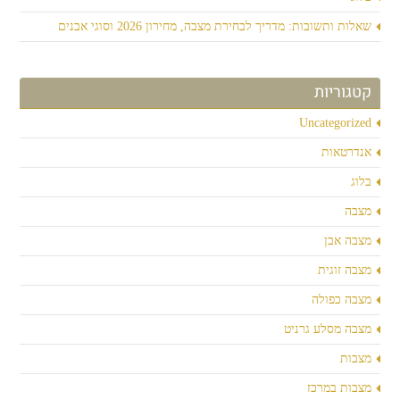
שאלות ותשובות: מדריך לבחירת מצבה, מחירון 2026 וסוגי אבנים
קטגוריות
Uncategorized
אנדרטאות
בלוג
מצבה
מצבה אבן
מצבה זוגית
מצבה כפולה
מצבה מסלע גרניט
מצבות
מצבות במרכז