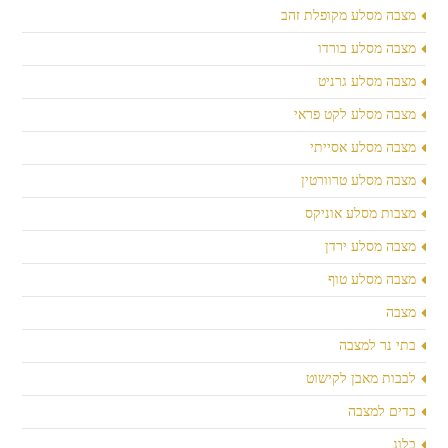
מצבה מסלע מקופלת זהב
מצבה מסלע בורדו
מצבה מסלע גרניט
מצבה מסלע לקט פראי
מצבה מסלע אסייתי
מצבה מסלע טרוורטין
מצבות מסלע אוניקס
מצבה מסלע ירדן
מצבה מסלע טוף
מצבה
בתי נר למצבה
לבבות מאבן לקישוט
כדים למצבה
בלוג