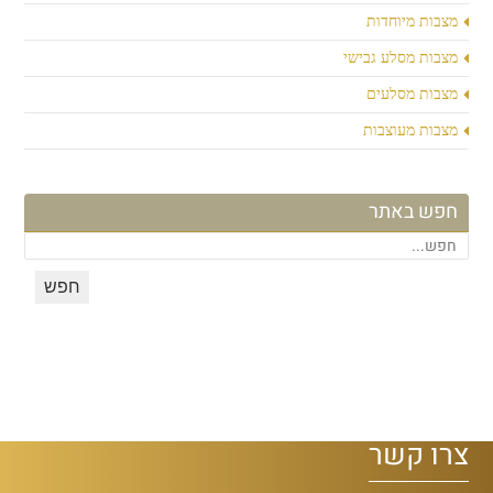
מצבות מיוחדות
מצבות מסלע גבישי
מצבות מסלעים
מצבות מעוצבות
חפש באתר
צרו קשר