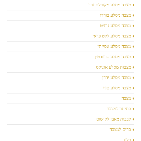
מצבה מסלע מקופלת זהב
מצבה מסלע בורדו
מצבה מסלע גרניט
מצבה מסלע לקט פראי
מצבה מסלע אסייתי
מצבה מסלע טרוורטין
מצבות מסלע אוניקס
מצבה מסלע ירדן
מצבה מסלע טוף
מצבה
בתי נר למצבה
לבבות מאבן לקישוט
כדים למצבה
בלוג