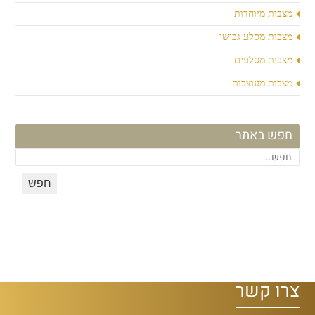
מצבות מיוחדות
מצבות מסלע גבישי
מצבות מסלעים
מצבות מעוצבות
חפש באתר
צרו קשר