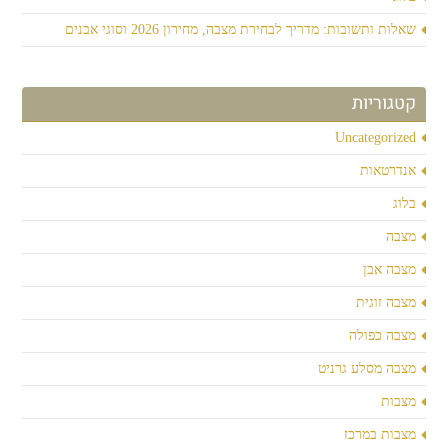
שאלות ותשובות: מדריך לבחירת מצבה, מחירון 2026 וסוגי אבנים
קטגוריות
Uncategorized
אנדרטאות
בלוג
מצבה
מצבה אבן
מצבה זוגית
מצבה כפולה
מצבה מסלע גרניט
מצבות
מצבות במרכז