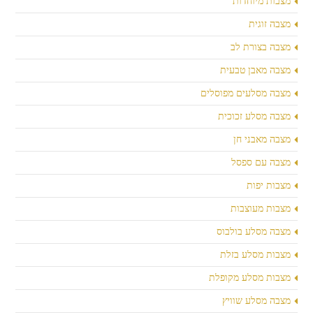
מצבות מיוחדות
מצבה זוגית
מצבה בצורת לב
מצבה מאבן טבעית
מצבה מסלעים מפוסלים
מצבה מסלע זכוכית
מצבה מאבני חן
מצבה עם ספסל
מצבות יפות
מצבות מעוצבות
מצבה מסלע בולבוס
מצבות מסלע בזלת
מצבות מסלע מקופלת
מצבה מסלע שוויץ