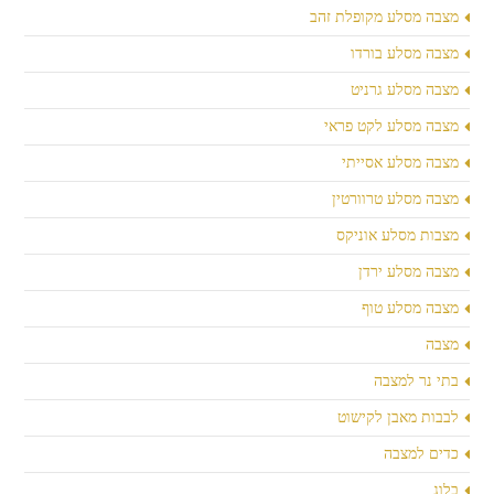
מצבה מסלע מקופלת זהב
מצבה מסלע בורדו
מצבה מסלע גרניט
מצבה מסלע לקט פראי
מצבה מסלע אסייתי
מצבה מסלע טרוורטין
מצבות מסלע אוניקס
מצבה מסלע ירדן
מצבה מסלע טוף
מצבה
בתי נר למצבה
לבבות מאבן לקישוט
כדים למצבה
בלוג