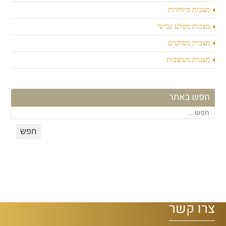
מצבות מיוחדות
מצבות מסלע גבישי
מצבות מסלעים
מצבות מעוצבות
חפש באתר
צרו קשר