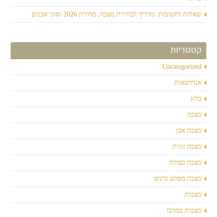
שאלות ותשובות: מדריך לבחירת מצבה, מחירון 2026 וסוגי אבנים
קטגוריות
Uncategorized
אנדרטאות
בלוג
מצבה
מצבה אבן
מצבה זוגית
מצבה כפולה
מצבה מסלע גרניט
מצבות
מצבות במרכז