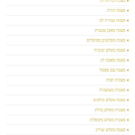
מצבות מיוחדות
מצבה זוגית
מצבה בצורת לב
מצבה מאבן טבעית
מצבה מסלעים מפוסלים
מצבה מסלע זכוכית
מצבה מאבני חן
מצבה עם ספסל
מצבות יפות
מצבות מעוצבות
מצבה מסלע בולבוס
מצבות מסלע בזלת
מצבות מסלע מקופלת
מצבה מסלע שוויץ