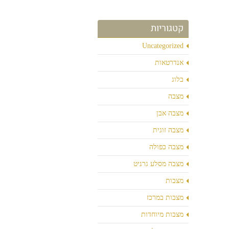
קטגוריות
Uncategorized
אנדרטאות
בלוג
מצבה
מצבה אבן
מצבה זוגית
מצבה כפולה
מצבה מסלע גרניט
מצבות
מצבות במרכז
מצבות מיוחדות