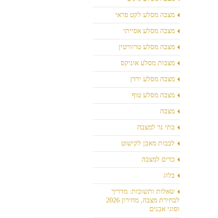
מצבה מסלע לקט פראי
מצבה מסלע אסייתי
מצבה מסלע טרוורטין
מצבות מסלע אוניקס
מצבה מסלע ירדן
מצבה מסלע טוף
מצבה
בתי נר למצבה
לבבות מאבן לקישוט
כדים למצבה
בלוג
שאלות ותשובות: מדריך
לבחירת מצבה, מחירון 2026
וסוגי אבנים