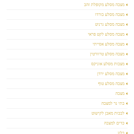
מצבה מסלע מקופלת זהב
מצבה מסלע בורדו
מצבה מסלע גרניט
מצבה מסלע לקט פראי
מצבה מסלע אסייתי
מצבה מסלע טרוורטין
מצבות מסלע אוניקס
מצבה מסלע ירדן
מצבה מסלע טוף
מצבה
בתי נר למצבה
לבבות מאבן לקישוט
כדים למצבה
בלוג