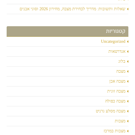
שאלות ותשובות: מדריך לבחירת מצבה, מחירון 2026 וסוגי אבנים
קטגוריות
Uncategorized
אנדרטאות
בלוג
מצבה
מצבה אבן
מצבה זוגית
מצבה כפולה
מצבה מסלע גרניט
מצבות
מצבות במרכז