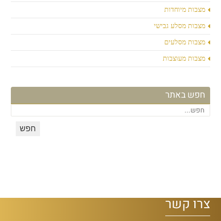
מצבות מיוחדות
מצבות מסלע גבישי
מצבות מסלעים
מצבות מעוצבות
חפש באתר
צרו קשר