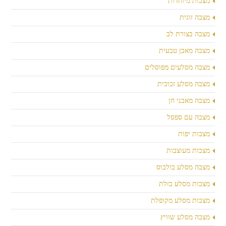
מצבות מיוחדות
מצבה זוגית
מצבה בצורת לב
מצבה מאבן טבעית
מצבה מסלעים מפוסלים
מצבה מסלע זכוכית
מצבה מאבני חן
מצבה עם ספסל
מצבות יפות
מצבות מעוצבות
מצבה מסלע בולבוס
מצבות מסלע בזלת
מצבות מסלע מקופלת
מצבה מסלע שוויץ