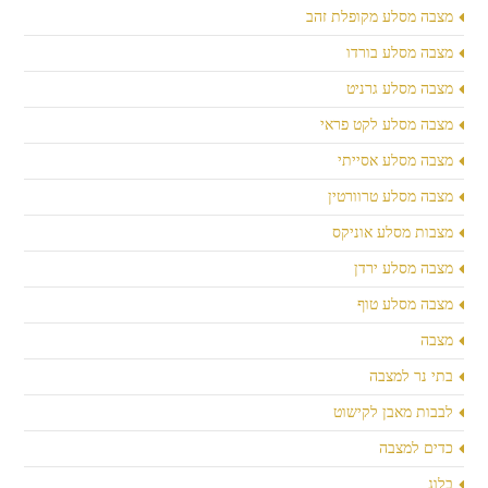
מצבה מסלע מקופלת זהב
מצבה מסלע בורדו
מצבה מסלע גרניט
מצבה מסלע לקט פראי
מצבה מסלע אסייתי
מצבה מסלע טרוורטין
מצבות מסלע אוניקס
מצבה מסלע ירדן
מצבה מסלע טוף
מצבה
בתי נר למצבה
לבבות מאבן לקישוט
כדים למצבה
בלוג