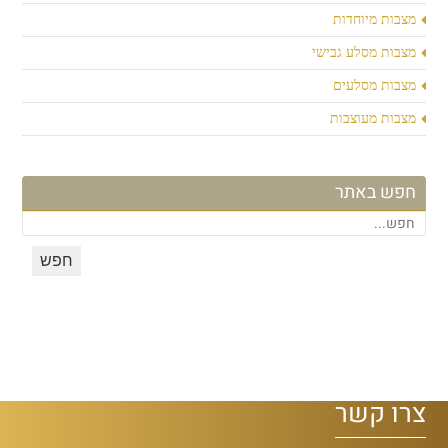
מצבות מיוחדות
מצבות מסלע גבישי
מצבות מסלעים
מצבות מעוצבות
חפש באתר
צרו קשר