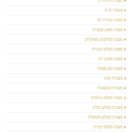
מצבות מיוחדות
מצבה זוגית
מצבה בצורת לב
מצבה מאבן טבעית
מצבה מסלעים מפוסלים
מצבה מסלע זכוכית
מצבה מאבני חן
מצבה עם ספסל
מצבות יפות
מצבות מעוצבות
מצבה מסלע בולבוס
מצבות מסלע בזלת
מצבות מסלע מקופלת
מצבה מסלע שוויץ