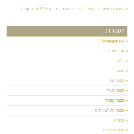
שאלות ותשובות: מדריך לבחירת מצבה, מחירון 2026 וסוגי אבנים
קטגוריות
Uncategorized
אנדרטאות
בלוג
מצבה
מצבה אבן
מצבה זוגית
מצבה כפולה
מצבה מסלע גרניט
מצבות
מצבות במרכז