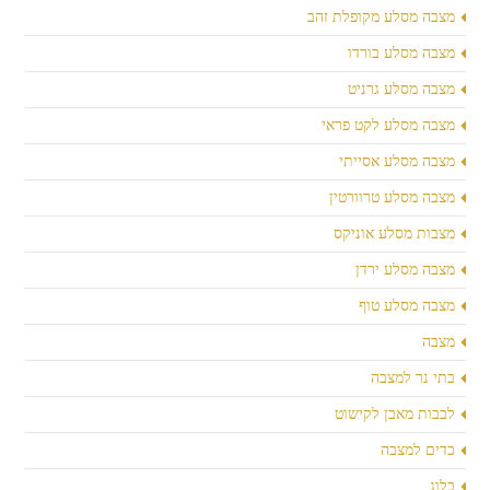
מצבה מסלע מקופלת זהב
מצבה מסלע בורדו
מצבה מסלע גרניט
מצבה מסלע לקט פראי
מצבה מסלע אסייתי
מצבה מסלע טרוורטין
מצבות מסלע אוניקס
מצבה מסלע ירדן
מצבה מסלע טוף
מצבה
בתי נר למצבה
לבבות מאבן לקישוט
כדים למצבה
בלוג