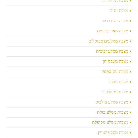
מצבות מיוחדות
מצבה זוגית
מצבה בצורת לב
מצבה מאבן טבעית
מצבה מסלעים מפוסלים
מצבה מסלע זכוכית
מצבה מאבני חן
מצבה עם ספסל
מצבות יפות
מצבות מעוצבות
מצבה מסלע בולבוס
מצבות מסלע בזלת
מצבות מסלע מקופלת
מצבה מסלע שוויץ