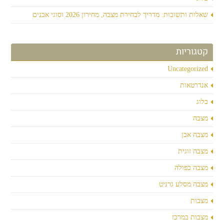
שאלות ותשובות: מדריך לבחירת מצבה, מחירון 2026 וסוגי אבנים
קטגוריות
Uncategorized
אנדרטאות
בלוג
מצבה
מצבה אבן
מצבה זוגית
מצבה כפולה
מצבה מסלע גרניט
מצבות
מצבות במרכז