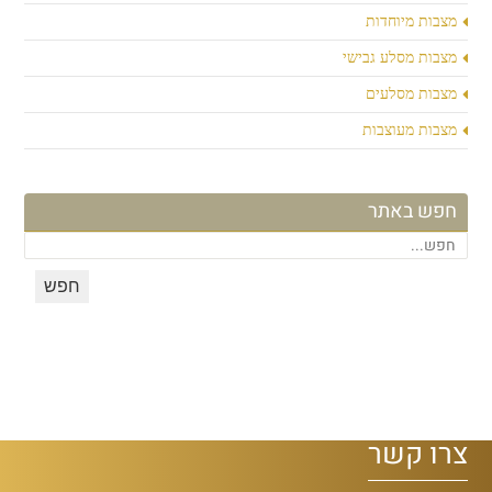
מצבות מיוחדות
מצבות מסלע גבישי
מצבות מסלעים
מצבות מעוצבות
חפש באתר
צרו קשר