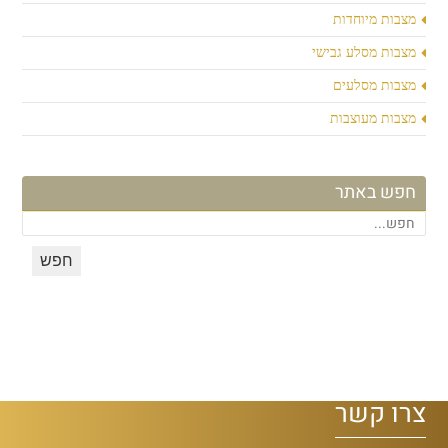
מצבות מיוחדות
מצבות מסלע גבישי
מצבות מסלעים
מצבות מעוצבות
חפש באתר
צרו קשר