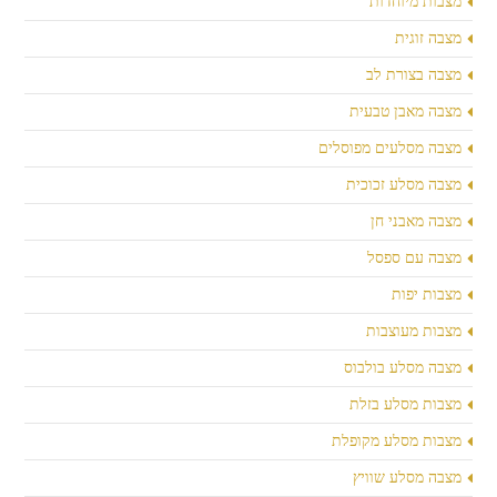
מצבות מיוחדות
מצבה זוגית
מצבה בצורת לב
מצבה מאבן טבעית
מצבה מסלעים מפוסלים
מצבה מסלע זכוכית
מצבה מאבני חן
מצבה עם ספסל
מצבות יפות
מצבות מעוצבות
מצבה מסלע בולבוס
מצבות מסלע בזלת
מצבות מסלע מקופלת
מצבה מסלע שוויץ