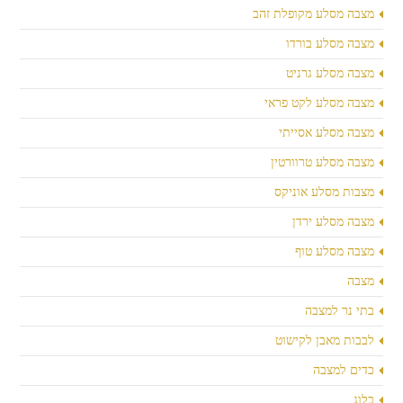
מצבה מסלע מקופלת זהב
מצבה מסלע בורדו
מצבה מסלע גרניט
מצבה מסלע לקט פראי
מצבה מסלע אסייתי
מצבה מסלע טרוורטין
מצבות מסלע אוניקס
מצבה מסלע ירדן
מצבה מסלע טוף
מצבה
בתי נר למצבה
לבבות מאבן לקישוט
כדים למצבה
בלוג