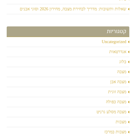
שאלות ותשובות: מדריך לבחירת מצבה, מחירון 2026 וסוגי אבנים
קטגוריות
Uncategorized
אנדרטאות
בלוג
מצבה
מצבה אבן
מצבה זוגית
מצבה כפולה
מצבה מסלע גרניט
מצבות
מצבות במרכז