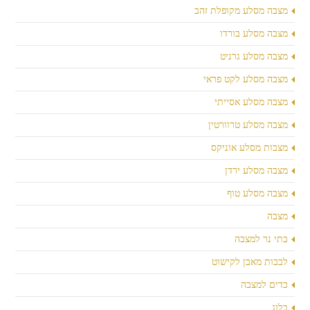
מצבה מסלע מקופלת זהב
מצבה מסלע בורדו
מצבה מסלע גרניט
מצבה מסלע לקט פראי
מצבה מסלע אסייתי
מצבה מסלע טרוורטין
מצבות מסלע אוניקס
מצבה מסלע ירדן
מצבה מסלע טוף
מצבה
בתי נר למצבה
לבבות מאבן לקישוט
כדים למצבה
בלוג