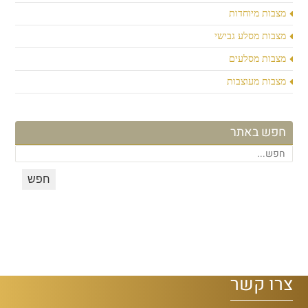
מצבות מיוחדות
מצבות מסלע גבישי
מצבות מסלעים
מצבות מעוצבות
חפש באתר
צרו קשר