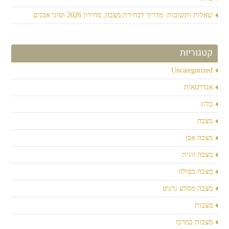
שאלות ותשובות: מדריך לבחירת מצבה, מחירון 2026 וסוגי אבנים
קטגוריות
Uncategorized
אנדרטאות
בלוג
מצבה
מצבה אבן
מצבה זוגית
מצבה כפולה
מצבה מסלע גרניט
מצבות
מצבות במרכז