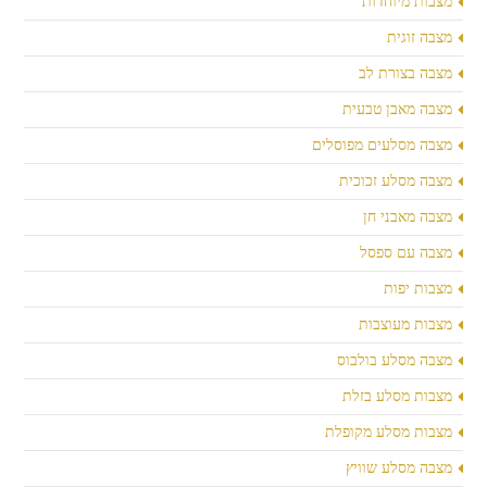
מצבות מיוחדות
מצבה זוגית
מצבה בצורת לב
מצבה מאבן טבעית
מצבה מסלעים מפוסלים
מצבה מסלע זכוכית
מצבה מאבני חן
מצבה עם ספסל
מצבות יפות
מצבות מעוצבות
מצבה מסלע בולבוס
מצבות מסלע בזלת
מצבות מסלע מקופלת
מצבה מסלע שוויץ