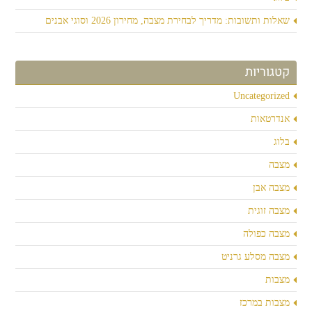
שאלות ותשובות: מדריך לבחירת מצבה, מחירון 2026 וסוגי אבנים
קטגוריות
Uncategorized
אנדרטאות
בלוג
מצבה
מצבה אבן
מצבה זוגית
מצבה כפולה
מצבה מסלע גרניט
מצבות
מצבות במרכז