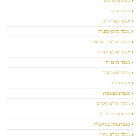
מצבות מיוחדות
מצבה זוגית
מצבה בצורת לב
מצבה מאבן טבעית
מצבה מסלעים מפוסלים
מצבה מסלע זכוכית
מצבה מאבני חן
מצבה עם ספסל
מצבות יפות
מצבות מעוצבות
מצבה מסלע בולבוס
מצבות מסלע בזלת
מצבות מסלע מקופלת
מצבה מסלע שוויץ