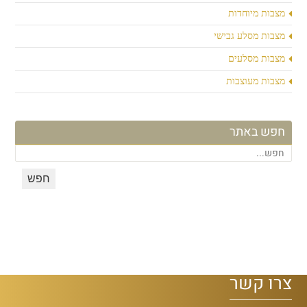
מצבות מיוחדות
מצבות מסלע גבישי
מצבות מסלעים
מצבות מעוצבות
חפש באתר
צרו קשר