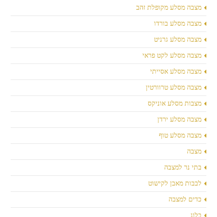
מצבה מסלע מקופלת זהב
מצבה מסלע בורדו
מצבה מסלע גרניט
מצבה מסלע לקט פראי
מצבה מסלע אסייתי
מצבה מסלע טרוורטין
מצבות מסלע אוניקס
מצבה מסלע ירדן
מצבה מסלע טוף
מצבה
בתי נר למצבה
לבבות מאבן לקישוט
כדים למצבה
בלוג