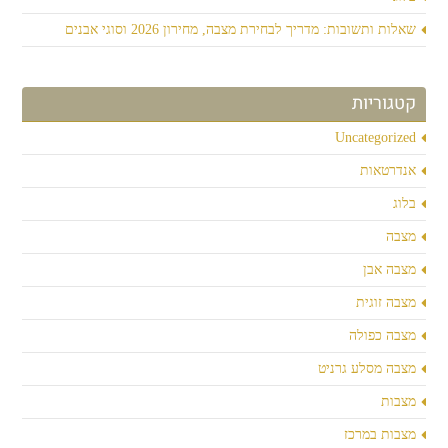
שאלות ותשובות: מדריך לבחירת מצבה, מחירון 2026 וסוגי אבנים
קטגוריות
Uncategorized
אנדרטאות
בלוג
מצבה
מצבה אבן
מצבה זוגית
מצבה כפולה
מצבה מסלע גרניט
מצבות
מצבות במרכז