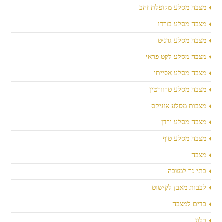
מצבה מסלע מקופלת זהב
מצבה מסלע בורדו
מצבה מסלע גרניט
מצבה מסלע לקט פראי
מצבה מסלע אסייתי
מצבה מסלע טרוורטין
מצבות מסלע אוניקס
מצבה מסלע ירדן
מצבה מסלע טוף
מצבה
בתי נר למצבה
לבבות מאבן לקישוט
כדים למצבה
בלוג