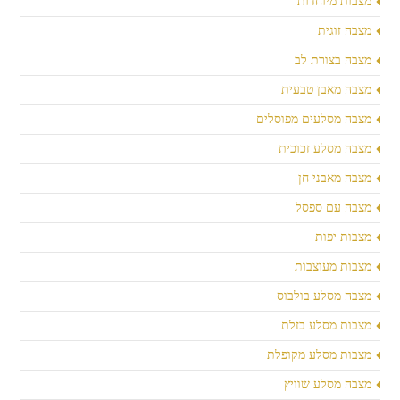
מצבות מיוחדות
מצבה זוגית
מצבה בצורת לב
מצבה מאבן טבעית
מצבה מסלעים מפוסלים
מצבה מסלע זכוכית
מצבה מאבני חן
מצבה עם ספסל
מצבות יפות
מצבות מעוצבות
מצבה מסלע בולבוס
מצבות מסלע בזלת
מצבות מסלע מקופלת
מצבה מסלע שוויץ