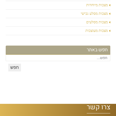
מצבות מיוחדות
מצבות מסלע גבישי
מצבות מסלעים
מצבות מעוצבות
חפש באתר
צרו קשר