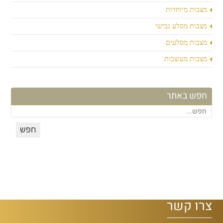
מצבות מיוחדות
מצבות מסלע גבישי
מצבות מסלעים
מצבות מעוצבות
חפש באתר
צרו קשר