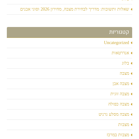
שאלות ותשובות: מדריך לבחירת מצבה, מחירון 2026 וסוגי אבנים
קטגוריות
Uncategorized
אנדרטאות
בלוג
מצבה
מצבה אבן
מצבה זוגית
מצבה כפולה
מצבה מסלע גרניט
מצבות
מצבות במרכז