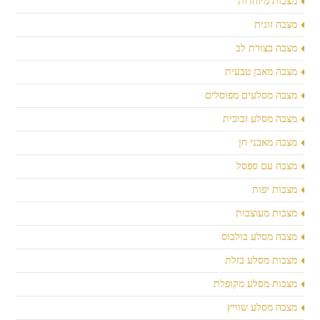
מצבות מיוחדות
מצבה זוגית
מצבה בצורת לב
מצבה מאבן טבעית
מצבה מסלעים מפוסלים
מצבה מסלע זכוכית
מצבה מאבני חן
מצבה עם ספסל
מצבות יפות
מצבות מעוצבות
מצבה מסלע בולבוס
מצבות מסלע בזלת
מצבות מסלע מקופלת
מצבה מסלע שוויץ