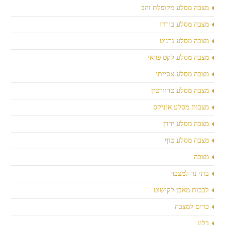
מצבה מסלע מקופלת זהב
מצבה מסלע בורדו
מצבה מסלע גרניט
מצבה מסלע לקט פראי
מצבה מסלע אסייתי
מצבה מסלע טרוורטין
מצבות מסלע אוניקס
מצבה מסלע ירדן
מצבה מסלע טוף
מצבה
בתי נר למצבה
לבבות מאבן לקישוט
כדים למצבה
בלוג