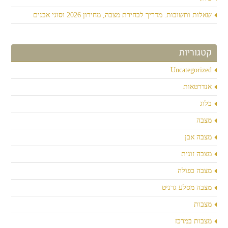
שאלות ותשובות: מדריך לבחירת מצבה, מחירון 2026 וסוגי אבנים
קטגוריות
Uncategorized
אנדרטאות
בלוג
מצבה
מצבה אבן
מצבה זוגית
מצבה כפולה
מצבה מסלע גרניט
מצבות
מצבות במרכז