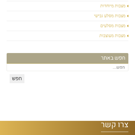
מצבות מיוחדות
מצבות מסלע גבישי
מצבות מסלעים
מצבות מעוצבות
חפש באתר
צרו קשר