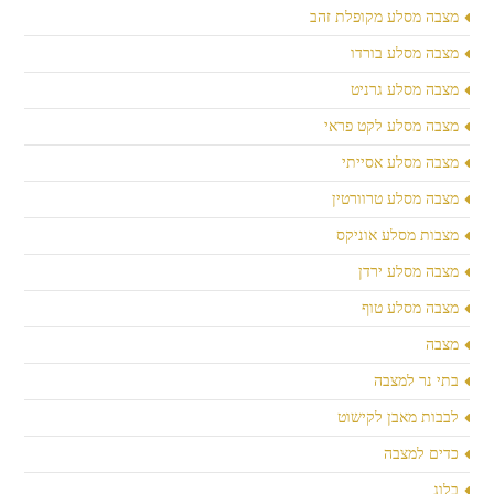
מצבה מסלע מקופלת זהב
מצבה מסלע בורדו
מצבה מסלע גרניט
מצבה מסלע לקט פראי
מצבה מסלע אסייתי
מצבה מסלע טרוורטין
מצבות מסלע אוניקס
מצבה מסלע ירדן
מצבה מסלע טוף
מצבה
בתי נר למצבה
לבבות מאבן לקישוט
כדים למצבה
בלוג