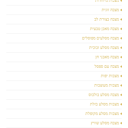
מצבות מיוחדות
מצבה זוגית
מצבה בצורת לב
מצבה מאבן טבעית
מצבה מסלעים מפוסלים
מצבה מסלע זכוכית
מצבה מאבני חן
מצבה עם ספסל
מצבות יפות
מצבות מעוצבות
מצבה מסלע בולבוס
מצבות מסלע בזלת
מצבות מסלע מקופלת
מצבה מסלע שוויץ