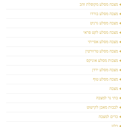
מצבה מסלע מקופלת זהב
מצבה מסלע בורדו
מצבה מסלע גרניט
מצבה מסלע לקט פראי
מצבה מסלע אסייתי
מצבה מסלע טרוורטין
מצבות מסלע אוניקס
מצבה מסלע ירדן
מצבה מסלע טוף
מצבה
בתי נר למצבה
לבבות מאבן לקישוט
כדים למצבה
בלוג