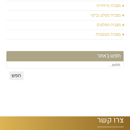
מצבות מיוחדות
מצבות מסלע גבישי
מצבות מסלעים
מצבות מעוצבות
חפש באתר
צרו קשר