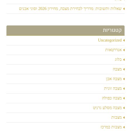
שאלות ותשובות: מדריך לבחירת מצבה, מחירון 2026 וסוגי אבנים
קטגוריות
Uncategorized
אנדרטאות
בלוג
מצבה
מצבה אבן
מצבה זוגית
מצבה כפולה
מצבה מסלע גרניט
מצבות
מצבות במרכז