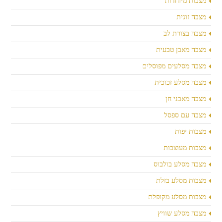
מצבות מיוחדות
מצבה זוגית
מצבה בצורת לב
מצבה מאבן טבעית
מצבה מסלעים מפוסלים
מצבה מסלע זכוכית
מצבה מאבני חן
מצבה עם ספסל
מצבות יפות
מצבות מעוצבות
מצבה מסלע בולבוס
מצבות מסלע בזלת
מצבות מסלע מקופלת
מצבה מסלע שוויץ