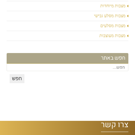
מצבות מיוחדות
מצבות מסלע גבישי
מצבות מסלעים
מצבות מעוצבות
חפש באתר
צרו קשר