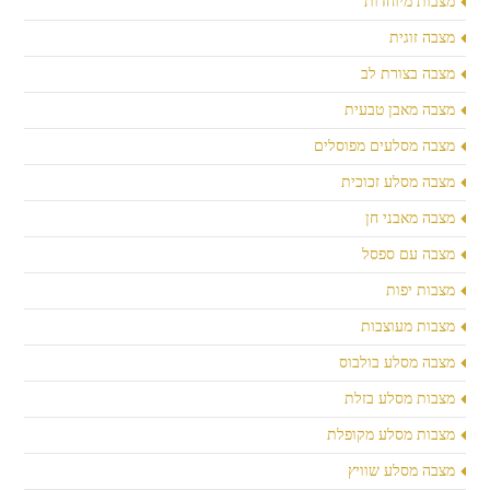
מצבות מיוחדות
מצבה זוגית
מצבה בצורת לב
מצבה מאבן טבעית
מצבה מסלעים מפוסלים
מצבה מסלע זכוכית
מצבה מאבני חן
מצבה עם ספסל
מצבות יפות
מצבות מעוצבות
מצבה מסלע בולבוס
מצבות מסלע בזלת
מצבות מסלע מקופלת
מצבה מסלע שוויץ