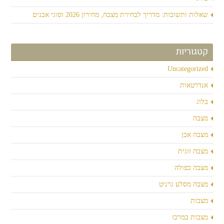
שאלות ותשובות: מדריך לבחירת מצבה, מחירון 2026 וסוגי אבנים
קטגוריות
Uncategorized
אנדרטאות
בלוג
מצבה
מצבה אבן
מצבה זוגית
מצבה כפולה
מצבה מסלע גרניט
מצבות
מצבות במרכז