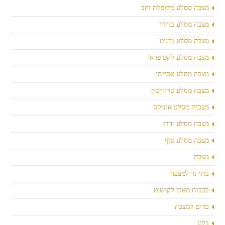
מצבה מסלע מקופלת זהב
מצבה מסלע בורדו
מצבה מסלע גרניט
מצבה מסלע לקט פראי
מצבה מסלע אסייתי
מצבה מסלע טרוורטין
מצבות מסלע אוניקס
מצבה מסלע ירדן
מצבה מסלע טוף
מצבה
בתי נר למצבה
לבבות מאבן לקישוט
כדים למצבה
בלוג