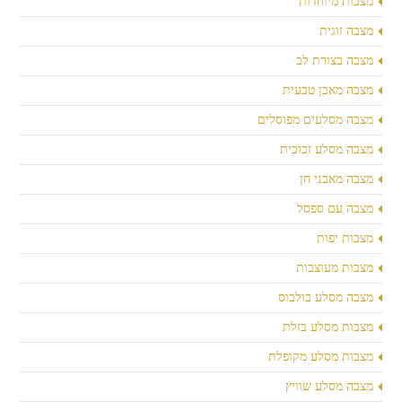
מצבות מיוחדות
מצבה זוגית
מצבה בצורת לב
מצבה מאבן טבעית
מצבה מסלעים מפוסלים
מצבה מסלע זכוכית
מצבה מאבני חן
מצבה עם ספסל
מצבות יפות
מצבות מעוצבות
מצבה מסלע בולבוס
מצבות מסלע בזלת
מצבות מסלע מקופלת
מצבה מסלע שוויץ