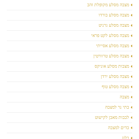
מצבה מסלע מקופלת זהב
מצבה מסלע בורדו
מצבה מסלע גרניט
מצבה מסלע לקט פראי
מצבה מסלע אסייתי
מצבה מסלע טרוורטין
מצבות מסלע אוניקס
מצבה מסלע ירדן
מצבה מסלע טוף
מצבה
בתי נר למצבה
לבבות מאבן לקישוט
כדים למצבה
בלוג