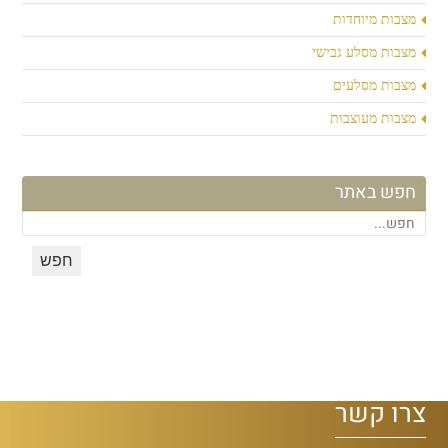
מצבות מיוחדות
מצבות מסלע גבישי
מצבות מסלעים
מצבות מעוצבות
חפש באתר
צרו קשר