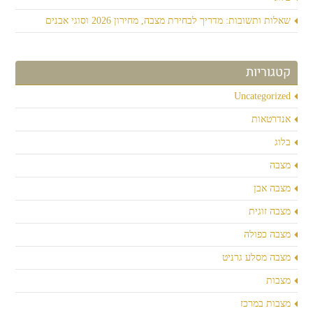
שאלות ותשובות: מדריך לבחירת מצבה, מחירון 2026 וסוגי אבנים
קטגוריות
Uncategorized
אנדרטאות
בלוג
מצבה
מצבה אבן
מצבה זוגית
מצבה כפולה
מצבה מסלע גרניט
מצבות
מצבות במרכז