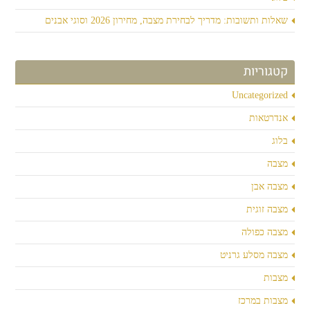
שאלות ותשובות: מדריך לבחירת מצבה, מחירון 2026 וסוגי אבנים
קטגוריות
Uncategorized
אנדרטאות
בלוג
מצבה
מצבה אבן
מצבה זוגית
מצבה כפולה
מצבה מסלע גרניט
מצבות
מצבות במרכז