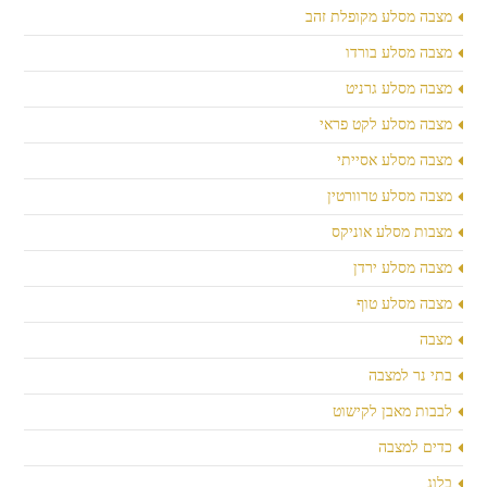
מצבה מסלע מקופלת זהב
מצבה מסלע בורדו
מצבה מסלע גרניט
מצבה מסלע לקט פראי
מצבה מסלע אסייתי
מצבה מסלע טרוורטין
מצבות מסלע אוניקס
מצבה מסלע ירדן
מצבה מסלע טוף
מצבה
בתי נר למצבה
לבבות מאבן לקישוט
כדים למצבה
בלוג