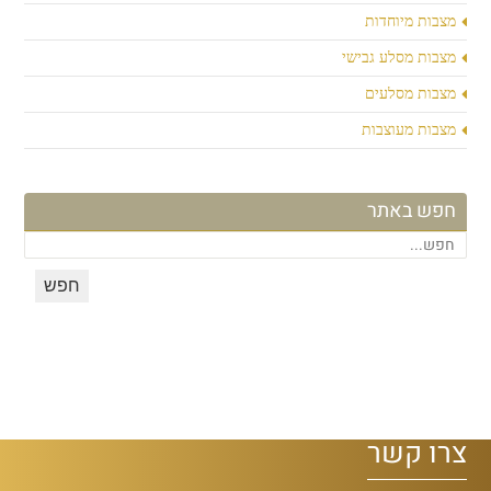
מצבות מיוחדות
מצבות מסלע גבישי
מצבות מסלעים
מצבות מעוצבות
חפש באתר
צרו קשר