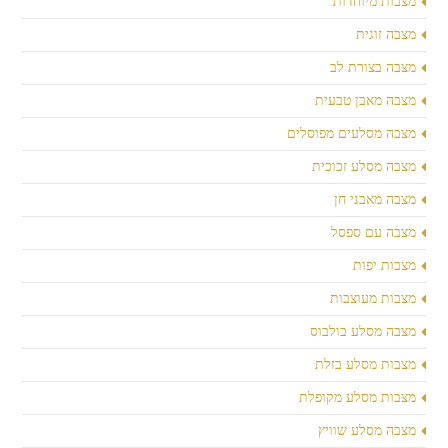
מצבות מיוחדות
מצבה זוגית
מצבה בצורת לב
מצבה מאבן טבעית
מצבה מסלעים מפוסלים
מצבה מסלע זכוכית
מצבה מאבני חן
מצבה עם ספסל
מצבות יפות
מצבות מעוצבות
מצבה מסלע בולבוס
מצבות מסלע בזלת
מצבות מסלע מקופלת
מצבה מסלע שוויץ