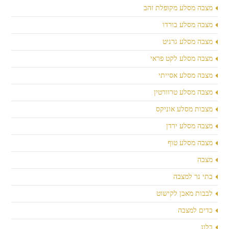
מצבה מסלע מקופלת זהב
מצבה מסלע בורדו
מצבה מסלע גרניט
מצבה מסלע לקט פראי
מצבה מסלע אסייתי
מצבה מסלע טרוורטין
מצבות מסלע אוניקס
מצבה מסלע ירדן
מצבה מסלע טוף
מצבה
בתי נר למצבה
לבבות מאבן לקישוט
כדים למצבה
בלוג