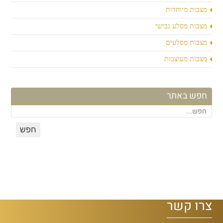
מצבות מיוחדות
מצבות מסלע גבישי
מצבות מסלעים
מצבות מעוצבות
חפש באתר
צרו קשר