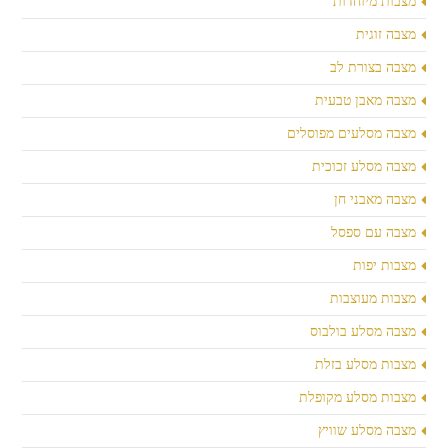
מצבות מיוחדות
מצבה זוגית
מצבה בצורת לב
מצבה מאבן טבעית
מצבה מסלעים מפוסלים
מצבה מסלע זכוכית
מצבה מאבני חן
מצבה עם ספסל
מצבות יפות
מצבות מעוצבות
מצבה מסלע בולבוס
מצבות מסלע בזלת
מצבות מסלע מקופלת
מצבה מסלע שוויץ