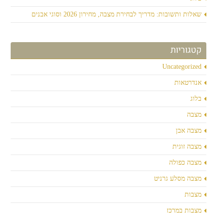
שאלות ותשובות: מדריך לבחירת מצבה, מחירון 2026 וסוגי אבנים
קטגוריות
Uncategorized
אנדרטאות
בלוג
מצבה
מצבה אבן
מצבה זוגית
מצבה כפולה
מצבה מסלע גרניט
מצבות
מצבות במרכז