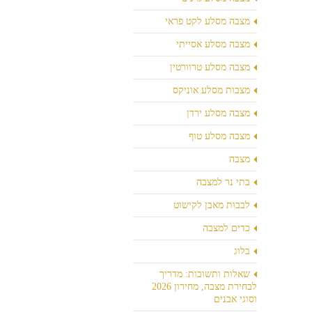
מצבה מסלע לקט פראי
מצבה מסלע אסייתי
מצבה מסלע טרוורטין
מצבות מסלע אוניקס
מצבה מסלע ירדן
מצבה מסלע טוף
מצבה
בתי נר למצבה
לבבות מאבן לקישוט
כדים למצבה
בלוג
שאלות ותשובות: מדריך
לבחירת מצבה, מחירון 2026
וסוגי אבנים