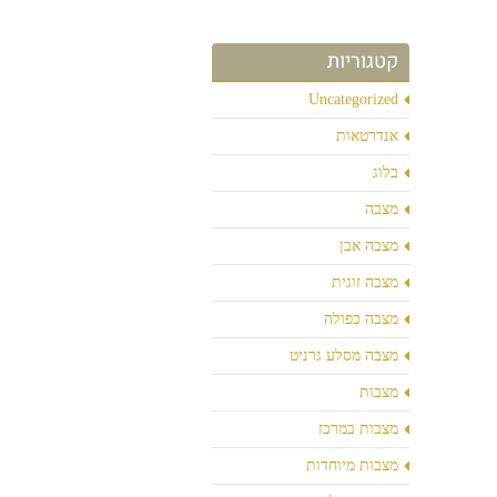
קטגוריות
Uncategorized
אנדרטאות
בלוג
מצבה
מצבה אבן
מצבה זוגית
מצבה כפולה
מצבה מסלע גרניט
מצבות
מצבות במרכז
מצבות מיוחדות