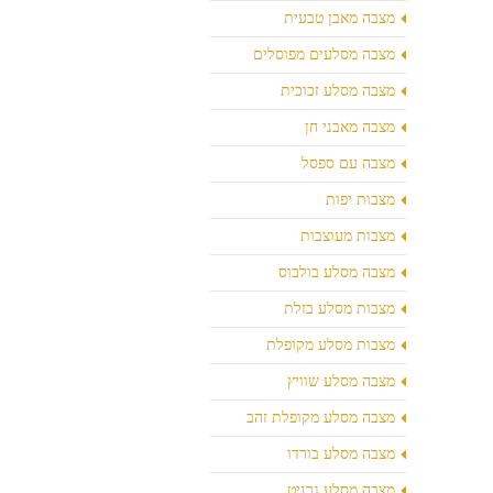
מצבה מאבן טבעית
מצבה מסלעים מפוסלים
מצבה מסלע זכוכית
מצבה מאבני חן
מצבה עם ספסל
מצבות יפות
מצבות מעוצבות
מצבה מסלע בולבוס
מצבות מסלע בזלת
מצבות מסלע מקופלת
מצבה מסלע שוויץ
מצבה מסלע מקופלת זהב
מצבה מסלע בורדו
מצבה מסלע גרניט