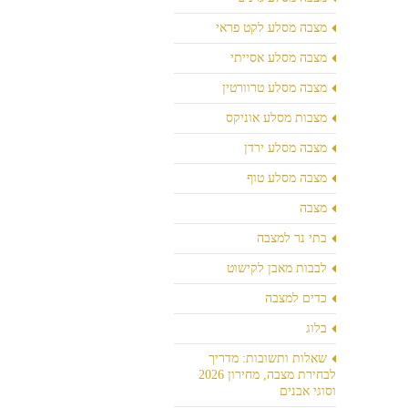
מצבה מסלע לקט פראי
מצבה מסלע אסייתי
מצבה מסלע טרוורטין
מצבות מסלע אוניקס
מצבה מסלע ירדן
מצבה מסלע טוף
מצבה
בתי נר למצבה
לבבות מאבן לקישוט
כדים למצבה
בלוג
שאלות ותשובות: מדריך
לבחירת מצבה, מחירון 2026
וסוגי אבנים