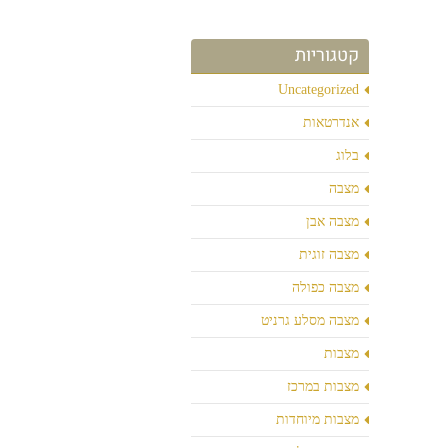
קטגוריות
Uncategorized
אנדרטאות
בלוג
מצבה
מצבה אבן
מצבה זוגית
מצבה כפולה
מצבה מסלע גרניט
מצבות
מצבות במרכז
מצבות מיוחדות