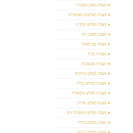
מצבה מאבן טבעית
מצבה מסלעים מפוסלים
מצבה מסלע זכוכית
מצבה מאבני חן
מצבה עם ספסל
מצבות יפות
מצבות מעוצבות
מצבה מסלע בולבוס
מצבות מסלע בזלת
מצבות מסלע מקופלת
מצבה מסלע שוויץ
מצבה מסלע מקופלת זהב
מצבה מסלע בורדו
מצבה מסלע גרניט