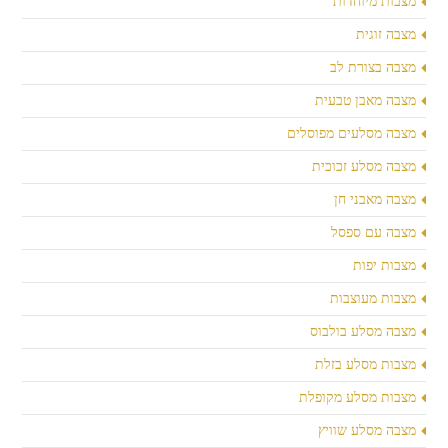
מצבות מיוחדות
מצבה זוגית
מצבה בצורת לב
מצבה מאבן טבעית
מצבה מסלעים מפוסלים
מצבה מסלע זכוכית
מצבה מאבני חן
מצבה עם ספסל
מצבות יפות
מצבות מעוצבות
מצבה מסלע בולבוס
מצבות מסלע בזלת
מצבות מסלע מקופלת
מצבה מסלע שוויץ