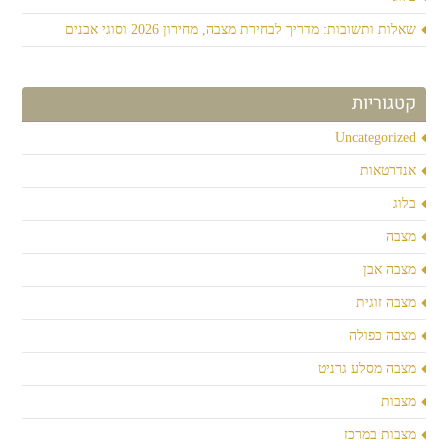
שאלות ותשובות: מדריך לבחירת מצבה, מחירון 2026 וסוגי אבנים
קטגוריות
Uncategorized
אנדרטאות
בלוג
מצבה
מצבה אבן
מצבה זוגית
מצבה כפולה
מצבה מסלע גרניט
מצבות
מצבות במרכז