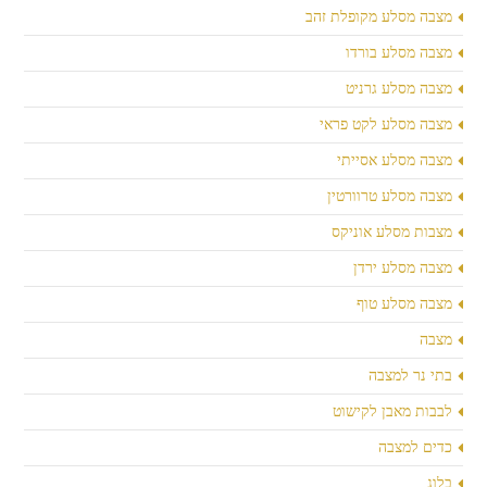
מצבה מסלע מקופלת זהב
מצבה מסלע בורדו
מצבה מסלע גרניט
מצבה מסלע לקט פראי
מצבה מסלע אסייתי
מצבה מסלע טרוורטין
מצבות מסלע אוניקס
מצבה מסלע ירדן
מצבה מסלע טוף
מצבה
בתי נר למצבה
לבבות מאבן לקישוט
כדים למצבה
בלוג