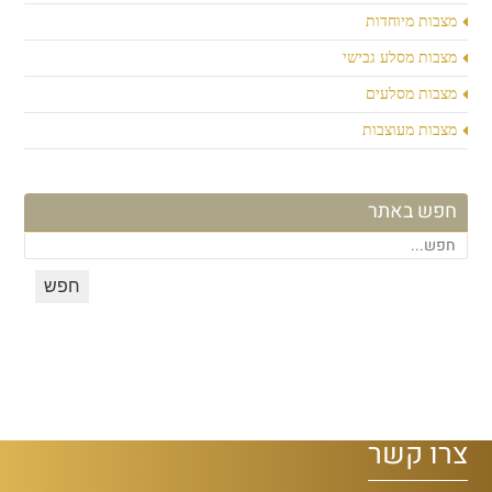
מצבות מיוחדות
מצבות מסלע גבישי
מצבות מסלעים
מצבות מעוצבות
חפש באתר
צרו קשר