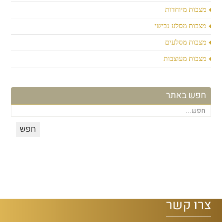
מצבות מיוחדות
מצבות מסלע גבישי
מצבות מסלעים
מצבות מעוצבות
חפש באתר
צרו קשר