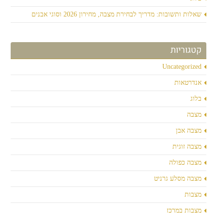
שאלות ותשובות: מדריך לבחירת מצבה, מחירון 2026 וסוגי אבנים
קטגוריות
Uncategorized
אנדרטאות
בלוג
מצבה
מצבה אבן
מצבה זוגית
מצבה כפולה
מצבה מסלע גרניט
מצבות
מצבות במרכז