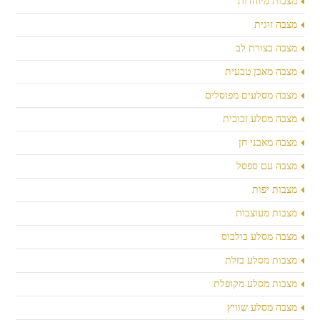
מצבות מיוחדות
מצבה זוגית
מצבה בצורת לב
מצבה מאבן טבעית
מצבה מסלעים מפוסלים
מצבה מסלע זכוכית
מצבה מאבני חן
מצבה עם ספסל
מצבות יפות
מצבות מעוצבות
מצבה מסלע בולבוס
מצבות מסלע בזלת
מצבות מסלע מקופלת
מצבה מסלע שוויץ