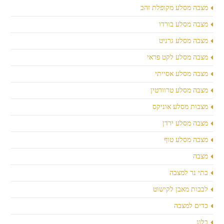
מצבה מסלע מקופלת זהב
מצבה מסלע בורדו
מצבה מסלע גרניט
מצבה מסלע לקט פראי
מצבה מסלע אסייתי
מצבה מסלע טרוורטין
מצבות מסלע אוניקס
מצבה מסלע ירדן
מצבה מסלע טוף
מצבה
בתי נר למצבה
לבבות מאבן לקישוט
כדים למצבה
בלוג