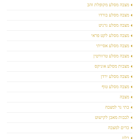
מצבה מסלע מקופלת זהב
מצבה מסלע בורדו
מצבה מסלע גרניט
מצבה מסלע לקט פראי
מצבה מסלע אסייתי
מצבה מסלע טרוורטין
מצבות מסלע אוניקס
מצבה מסלע ירדן
מצבה מסלע טוף
מצבה
בתי נר למצבה
לבבות מאבן לקישוט
כדים למצבה
בלוג