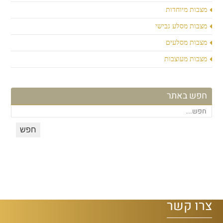
מצבות מיוחדות
מצבות מסלע גבישי
מצבות מסלעים
מצבות מעוצבות
חפש באתר
צרו קשר