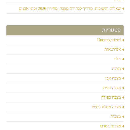
שאלות ותשובות: מדריך לבחירת מצבה, מחירון 2026 וסוגי אבנים
קטגוריות
Uncategorized
אנדרטאות
בלוג
מצבה
מצבה אבן
מצבה זוגית
מצבה כפולה
מצבה מסלע גרניט
מצבות
מצבות במרכז