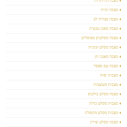
מצבות מיוחדות
מצבה זוגית
מצבה בצורת לב
מצבה מאבן טבעית
מצבה מסלעים מפוסלים
מצבה מסלע זכוכית
מצבה מאבני חן
מצבה עם ספסל
מצבות יפות
מצבות מעוצבות
מצבה מסלע בולבוס
מצבות מסלע בזלת
מצבות מסלע מקופלת
מצבה מסלע שוויץ