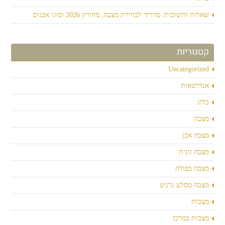
שאלות ותשובות: מדריך לבחירת מצבה, מחירון 2026 וסוגי אבנים
קטגוריות
Uncategorized
אנדרטאות
בלוג
מצבה
מצבה אבן
מצבה זוגית
מצבה כפולה
מצבה מסלע גרניט
מצבות
מצבות במרכז