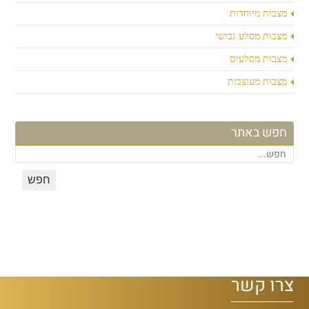
מצבות מיוחדות
מצבות מסלע גבישי
מצבות מסלעים
מצבות מעוצבות
חפש באתר
צרו קשר