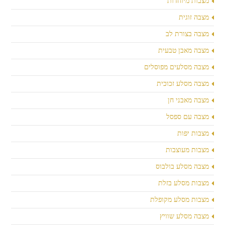
מצבות מיוחדות
מצבה זוגית
מצבה בצורת לב
מצבה מאבן טבעית
מצבה מסלעים מפוסלים
מצבה מסלע זכוכית
מצבה מאבני חן
מצבה עם ספסל
מצבות יפות
מצבות מעוצבות
מצבה מסלע בולבוס
מצבות מסלע בזלת
מצבות מסלע מקופלת
מצבה מסלע שוויץ