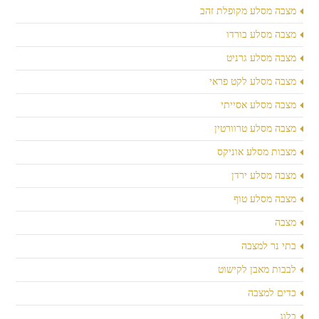
מצבה מסלע מקופלת זהב
מצבה מסלע בורדו
מצבה מסלע גרניט
מצבה מסלע לקט פראי
מצבה מסלע אסייתי
מצבה מסלע טרוורטין
מצבות מסלע אוניקס
מצבה מסלע ירדן
מצבה מסלע טוף
מצבה
בתי נר למצבה
לבבות מאבן לקישוט
כדים למצבה
בלוג