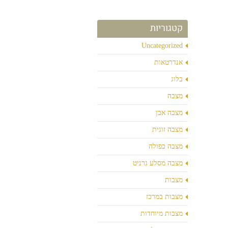
קטגוריות
Uncategorized
אנדרטאות
בלוג
מצבה
מצבה אבן
מצבה זוגית
מצבה כפולה
מצבה מסלע גרניט
מצבות
מצבות במרכז
מצבות מיוחדות