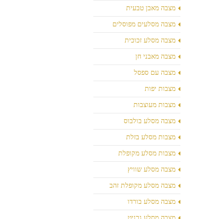
מצבה מאבן טבעית
מצבה מסלעים מפוסלים
מצבה מסלע זכוכית
מצבה מאבני חן
מצבה עם ספסל
מצבות יפות
מצבות מעוצבות
מצבה מסלע בולבוס
מצבות מסלע בזלת
מצבות מסלע מקופלת
מצבה מסלע שוויץ
מצבה מסלע מקופלת זהב
מצבה מסלע בורדו
מצבה מסלע גרניט