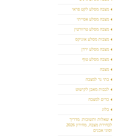
מצבה מסלע לקט פראי
מצבה מסלע אסייתי
מצבה מסלע טרוורטין
מצבות מסלע אוניקס
מצבה מסלע ירדן
מצבה מסלע טוף
מצבה
בתי נר למצבה
לבבות מאבן לקישוט
כדים למצבה
בלוג
שאלות ותשובות: מדריך
לבחירת מצבה, מחירון 2026
וסוגי אבנים