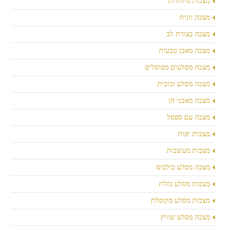
מצבות מיוחדות
מצבה זוגית
מצבה בצורת לב
מצבה מאבן טבעית
מצבה מסלעים מפוסלים
מצבה מסלע זכוכית
מצבה מאבני חן
מצבה עם ספסל
מצבות יפות
מצבות מעוצבות
מצבה מסלע בולבוס
מצבות מסלע בזלת
מצבות מסלע מקופלת
מצבה מסלע שוויץ