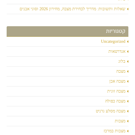
שאלות ותשובות: מדריך לבחירת מצבה, מחירון 2026 וסוגי אבנים
קטגוריות
Uncategorized
אנדרטאות
בלוג
מצבה
מצבה אבן
מצבה זוגית
מצבה כפולה
מצבה מסלע גרניט
מצבות
מצבות במרכז