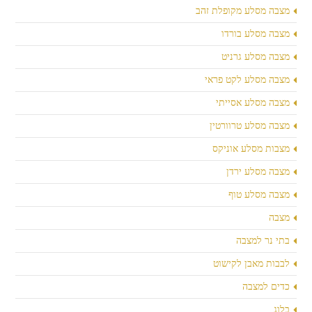
מצבה מסלע מקופלת זהב
מצבה מסלע בורדו
מצבה מסלע גרניט
מצבה מסלע לקט פראי
מצבה מסלע אסייתי
מצבה מסלע טרוורטין
מצבות מסלע אוניקס
מצבה מסלע ירדן
מצבה מסלע טוף
מצבה
בתי נר למצבה
לבבות מאבן לקישוט
כדים למצבה
בלוג