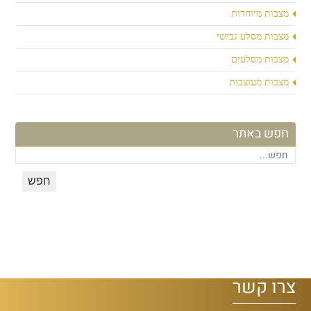
מצבות מיוחדות
מצבות מסלע גבישי
מצבות מסלעים
מצבות מעוצבות
חפש באתר
צרו קשר