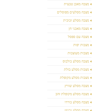
מצבה מאבן טבעית
מצבה מסלעים מפוסלים
מצבה מסלע זכוכית
מצבה מאבני חן
מצבה עם ספסל
מצבות יפות
מצבות מעוצבות
מצבה מסלע בולבוס
מצבות מסלע בזלת
מצבות מסלע מקופלת
מצבה מסלע שוויץ
מצבה מסלע מקופלת זהב
מצבה מסלע בורדו
מצבה מסלע גרניט