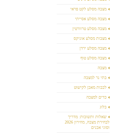
מצבה מסלע לקט פראי
מצבה מסלע אסייתי
מצבה מסלע טרוורטין
מצבות מסלע אוניקס
מצבה מסלע ירדן
מצבה מסלע טוף
מצבה
בתי נר למצבה
לבבות מאבן לקישוט
כדים למצבה
בלוג
שאלות ותשובות: מדריך
לבחירת מצבה, מחירון 2026
וסוגי אבנים