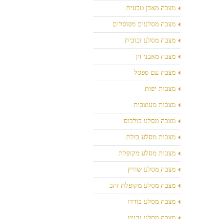
מצבה מאבן טבעית
מצבה מסלעים מפוסלים
מצבה מסלע זכוכית
מצבה מאבני חן
מצבה עם ספסל
מצבות יפות
מצבות מעוצבות
מצבה מסלע בולבוס
מצבות מסלע בזלת
מצבות מסלע מקופלת
מצבה מסלע שוויץ
מצבה מסלע מקופלת זהב
מצבה מסלע בורדו
מצבה מסלע גרניט