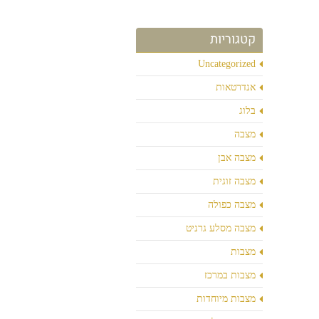
קטגוריות
Uncategorized
אנדרטאות
בלוג
מצבה
מצבה אבן
מצבה זוגית
מצבה כפולה
מצבה מסלע גרניט
מצבות
מצבות במרכז
מצבות מיוחדות