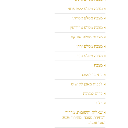
מצבה מסלע לקט פראי
מצבה מסלע אסייתי
מצבה מסלע טרוורטין
מצבות מסלע אוניקס
מצבה מסלע ירדן
מצבה מסלע טוף
מצבה
בתי נר למצבה
לבבות מאבן לקישוט
כדים למצבה
בלוג
שאלות ותשובות: מדריך
לבחירת מצבה, מחירון 2026
וסוגי אבנים