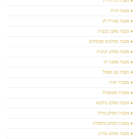
מצבות מיוחדות
מצבה זוגית
מצבה בצורת לב
מצבה מאבן טבעית
מצבה מסלעים מפוסלים
מצבה מסלע זכוכית
מצבה מאבני חן
מצבה עם ספסל
מצבות יפות
מצבות מעוצבות
מצבה מסלע בולבוס
מצבות מסלע בזלת
מצבות מסלע מקופלת
מצבה מסלע שוויץ