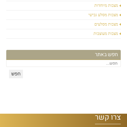
מצבות מיוחדות
מצבות מסלע גבישי
מצבות מסלעים
מצבות מעוצבות
חפש באתר
צרו קשר