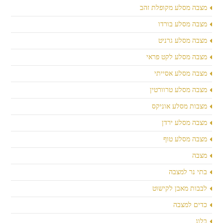
מצבה מסלע מקופלת זהב
מצבה מסלע בורדו
מצבה מסלע גרניט
מצבה מסלע לקט פראי
מצבה מסלע אסייתי
מצבה מסלע טרוורטין
מצבות מסלע אוניקס
מצבה מסלע ירדן
מצבה מסלע טוף
מצבה
בתי נר למצבה
לבבות מאבן לקישוט
כדים למצבה
בלוג