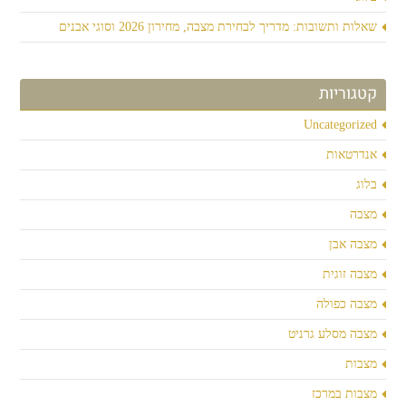
שאלות ותשובות: מדריך לבחירת מצבה, מחירון 2026 וסוגי אבנים
קטגוריות
Uncategorized
אנדרטאות
בלוג
מצבה
מצבה אבן
מצבה זוגית
מצבה כפולה
מצבה מסלע גרניט
מצבות
מצבות במרכז