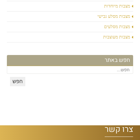
מצבות מיוחדות
מצבות מסלע גבישי
מצבות מסלעים
מצבות מעוצבות
חפש באתר
צרו קשר