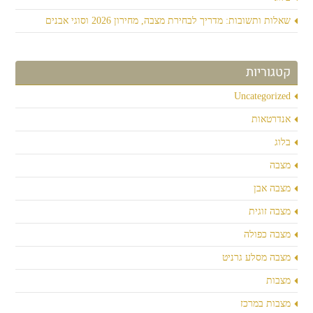
שאלות ותשובות: מדריך לבחירת מצבה, מחירון 2026 וסוגי אבנים
קטגוריות
Uncategorized
אנדרטאות
בלוג
מצבה
מצבה אבן
מצבה זוגית
מצבה כפולה
מצבה מסלע גרניט
מצבות
מצבות במרכז