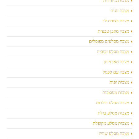
מצבות מיוחדות
מצבה זוגית
מצבה בצורת לב
מצבה מאבן טבעית
מצבה מסלעים מפוסלים
מצבה מסלע זכוכית
מצבה מאבני חן
מצבה עם ספסל
מצבות יפות
מצבות מעוצבות
מצבה מסלע בולבוס
מצבות מסלע בזלת
מצבות מסלע מקופלת
מצבה מסלע שוויץ