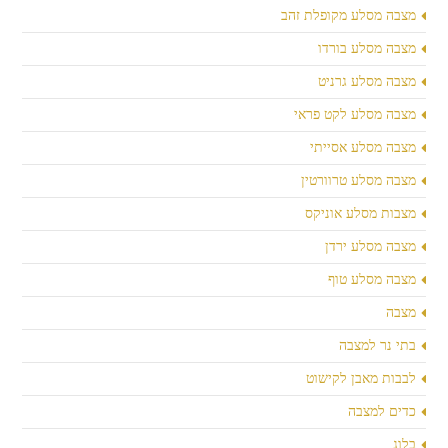
מצבה מסלע מקופלת זהב
מצבה מסלע בורדו
מצבה מסלע גרניט
מצבה מסלע לקט פראי
מצבה מסלע אסייתי
מצבה מסלע טרוורטין
מצבות מסלע אוניקס
מצבה מסלע ירדן
מצבה מסלע טוף
מצבה
בתי נר למצבה
לבבות מאבן לקישוט
כדים למצבה
בלוג