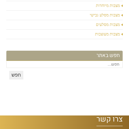
מצבות מיוחדות
מצבות מסלע גבישי
מצבות מסלעים
מצבות מעוצבות
חפש באתר
צרו קשר