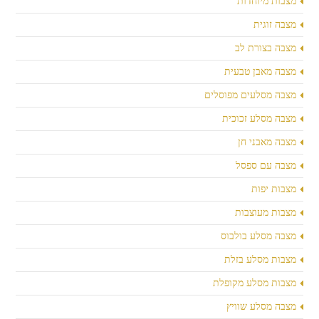
מצבות מיוחדות
מצבה זוגית
מצבה בצורת לב
מצבה מאבן טבעית
מצבה מסלעים מפוסלים
מצבה מסלע זכוכית
מצבה מאבני חן
מצבה עם ספסל
מצבות יפות
מצבות מעוצבות
מצבה מסלע בולבוס
מצבות מסלע בזלת
מצבות מסלע מקופלת
מצבה מסלע שוויץ