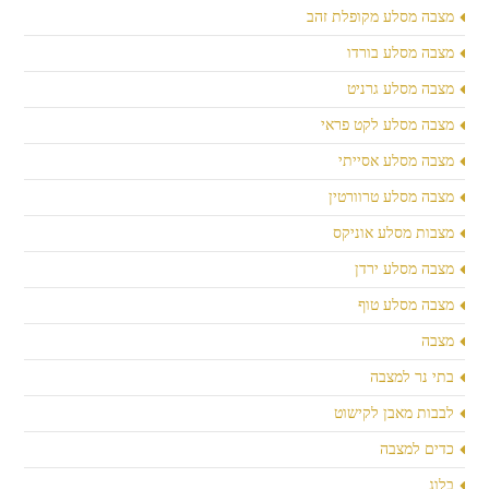
מצבה מסלע מקופלת זהב
מצבה מסלע בורדו
מצבה מסלע גרניט
מצבה מסלע לקט פראי
מצבה מסלע אסייתי
מצבה מסלע טרוורטין
מצבות מסלע אוניקס
מצבה מסלע ירדן
מצבה מסלע טוף
מצבה
בתי נר למצבה
לבבות מאבן לקישוט
כדים למצבה
בלוג