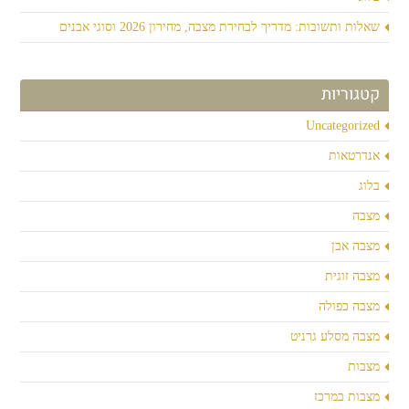
שאלות ותשובות: מדריך לבחירת מצבה, מחירון 2026 וסוגי אבנים
קטגוריות
Uncategorized
אנדרטאות
בלוג
מצבה
מצבה אבן
מצבה זוגית
מצבה כפולה
מצבה מסלע גרניט
מצבות
מצבות במרכז