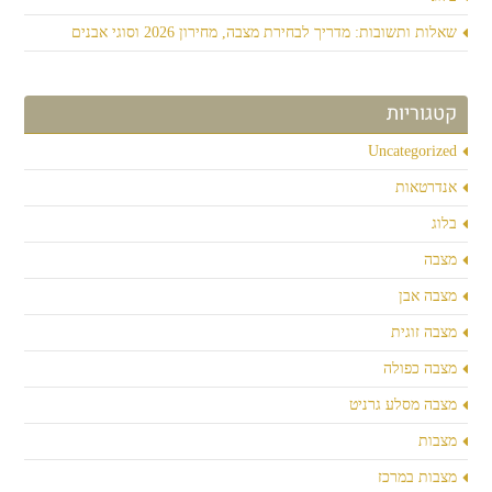
שאלות ותשובות: מדריך לבחירת מצבה, מחירון 2026 וסוגי אבנים
קטגוריות
Uncategorized
אנדרטאות
בלוג
מצבה
מצבה אבן
מצבה זוגית
מצבה כפולה
מצבה מסלע גרניט
מצבות
מצבות במרכז