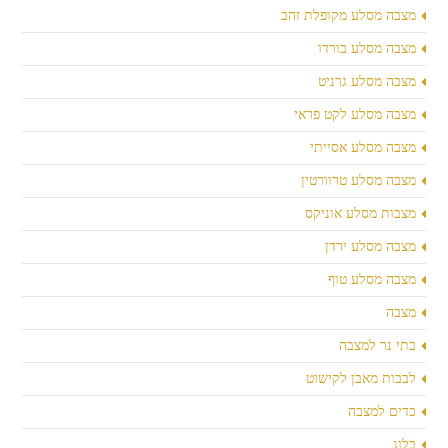
מצבה מסלע מקופלת זהב
מצבה מסלע בורדו
מצבה מסלע גרניט
מצבה מסלע לקט פראי
מצבה מסלע אסייתי
מצבה מסלע טרוורטין
מצבות מסלע אוניקס
מצבה מסלע ירדן
מצבה מסלע טוף
מצבה
בתי נר למצבה
לבבות מאבן לקישוט
כדים למצבה
בלוג