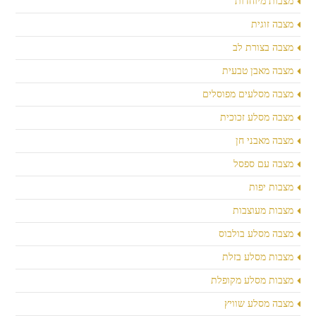
מצבות מיוחדות
מצבה זוגית
מצבה בצורת לב
מצבה מאבן טבעית
מצבה מסלעים מפוסלים
מצבה מסלע זכוכית
מצבה מאבני חן
מצבה עם ספסל
מצבות יפות
מצבות מעוצבות
מצבה מסלע בולבוס
מצבות מסלע בזלת
מצבות מסלע מקופלת
מצבה מסלע שוויץ