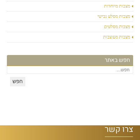
מצבות מיוחדות
מצבות מסלע גבישי
מצבות מסלעים
מצבות מעוצבות
חפש באתר
צרו קשר