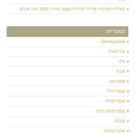
שאלות ותשובות: מדריך לבחירת מצבה, מחירון 2026 וסוגי אבנים
קטגוריות
Uncategorized
אנדרטאות
בלוג
מצבה
מצבה אבן
מצבה זוגית
מצבה כפולה
מצבה מסלע גרניט
מצבות
מצבות במרכז