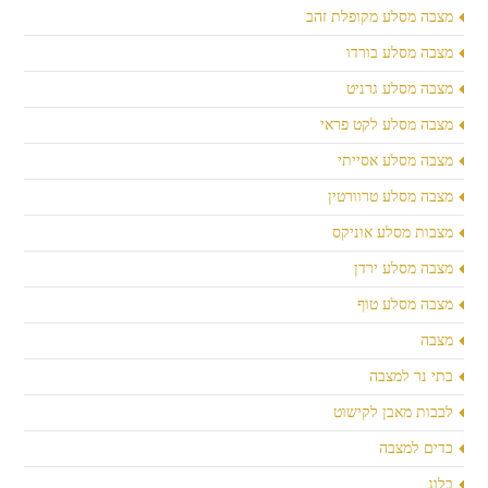
מצבה מסלע מקופלת זהב
מצבה מסלע בורדו
מצבה מסלע גרניט
מצבה מסלע לקט פראי
מצבה מסלע אסייתי
מצבה מסלע טרוורטין
מצבות מסלע אוניקס
מצבה מסלע ירדן
מצבה מסלע טוף
מצבה
בתי נר למצבה
לבבות מאבן לקישוט
כדים למצבה
בלוג