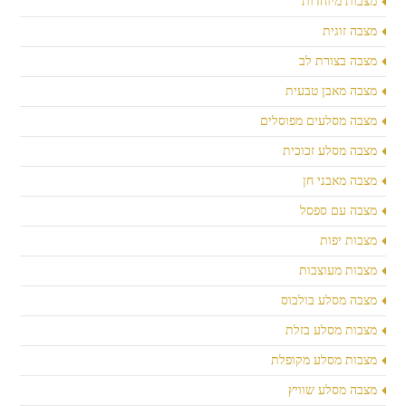
מצבות מיוחדות
מצבה זוגית
מצבה בצורת לב
מצבה מאבן טבעית
מצבה מסלעים מפוסלים
מצבה מסלע זכוכית
מצבה מאבני חן
מצבה עם ספסל
מצבות יפות
מצבות מעוצבות
מצבה מסלע בולבוס
מצבות מסלע בזלת
מצבות מסלע מקופלת
מצבה מסלע שוויץ