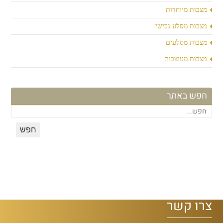
מצבות מיוחדות
מצבות מסלע גבישי
מצבות מסלעים
מצבות מעוצבות
חפש באתר
צרו קשר