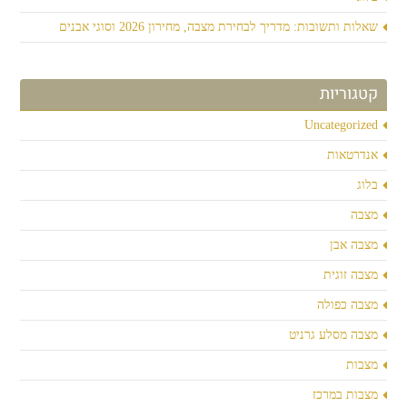
שאלות ותשובות: מדריך לבחירת מצבה, מחירון 2026 וסוגי אבנים
קטגוריות
Uncategorized
אנדרטאות
בלוג
מצבה
מצבה אבן
מצבה זוגית
מצבה כפולה
מצבה מסלע גרניט
מצבות
מצבות במרכז