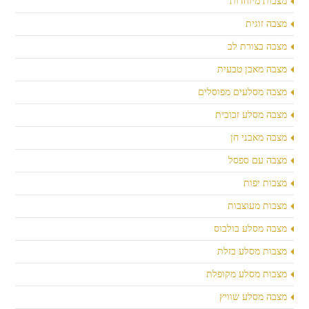
מצבות מיוחדות
מצבה זוגית
מצבה בצורת לב
מצבה מאבן טבעית
מצבה מסלעים מפוסלים
מצבה מסלע זכוכית
מצבה מאבני חן
מצבה עם ספסל
מצבות יפות
מצבות מעוצבות
מצבה מסלע בולבוס
מצבות מסלע בזלת
מצבות מסלע מקופלת
מצבה מסלע שוויץ