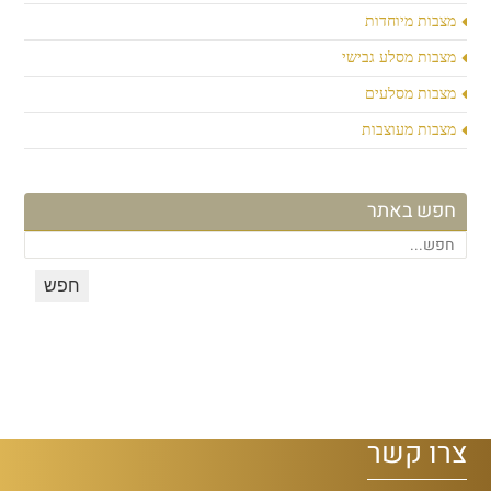
מצבות מיוחדות
מצבות מסלע גבישי
מצבות מסלעים
מצבות מעוצבות
חפש באתר
צרו קשר