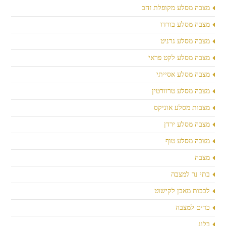
מצבה מסלע מקופלת זהב
מצבה מסלע בורדו
מצבה מסלע גרניט
מצבה מסלע לקט פראי
מצבה מסלע אסייתי
מצבה מסלע טרוורטין
מצבות מסלע אוניקס
מצבה מסלע ירדן
מצבה מסלע טוף
מצבה
בתי נר למצבה
לבבות מאבן לקישוט
כדים למצבה
בלוג