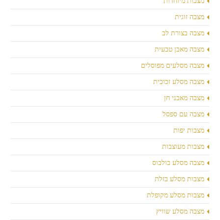
מצבות מיוחדות
מצבה זוגית
מצבה בצורת לב
מצבה מאבן טבעית
מצבה מסלעים מפוסלים
מצבה מסלע זכוכית
מצבה מאבני חן
מצבה עם ספסל
מצבות יפות
מצבות מעוצבות
מצבה מסלע בולבוס
מצבות מסלע בזלת
מצבות מסלע מקופלת
מצבה מסלע שוויץ