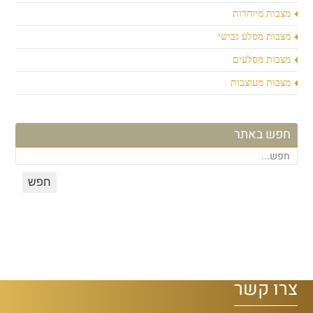
מצבות מיוחדות
מצבות מסלע גבישי
מצבות מסלעים
מצבות מעוצבות
חפש באתר
צרו קשר