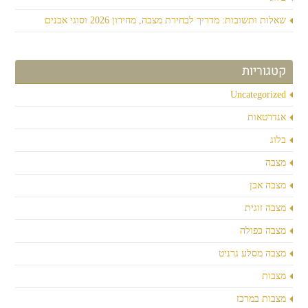
שאלות ותשובות: מדריך לבחירת מצבה, מחירון 2026 וסוגי אבנים
קטגוריות
Uncategorized
אנדרטאות
בלוג
מצבה
מצבה אבן
מצבה זוגית
מצבה כפולה
מצבה מסלע גרניט
מצבות
מצבות במרכז