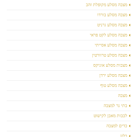
מצבה מסלע מקופלת זהב
מצבה מסלע בורדו
מצבה מסלע גרניט
מצבה מסלע לקט פראי
מצבה מסלע אסייתי
מצבה מסלע טרוורטין
מצבות מסלע אוניקס
מצבה מסלע ירדן
מצבה מסלע טוף
מצבה
בתי נר למצבה
לבבות מאבן לקישוט
כדים למצבה
בלוג