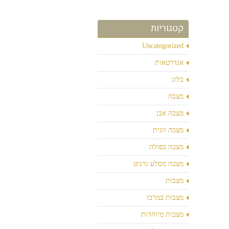
קטגוריות
Uncategorized
אנדרטאות
בלוג
מצבה
מצבה אבן
מצבה זוגית
מצבה כפולה
מצבה מסלע גרניט
מצבות
מצבות במרכז
מצבות מיוחדות