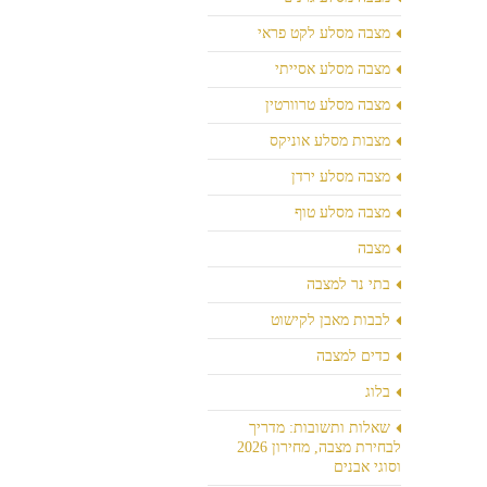
מצבה מסלע לקט פראי
מצבה מסלע אסייתי
מצבה מסלע טרוורטין
מצבות מסלע אוניקס
מצבה מסלע ירדן
מצבה מסלע טוף
מצבה
בתי נר למצבה
לבבות מאבן לקישוט
כדים למצבה
בלוג
שאלות ותשובות: מדריך
לבחירת מצבה, מחירון 2026
וסוגי אבנים