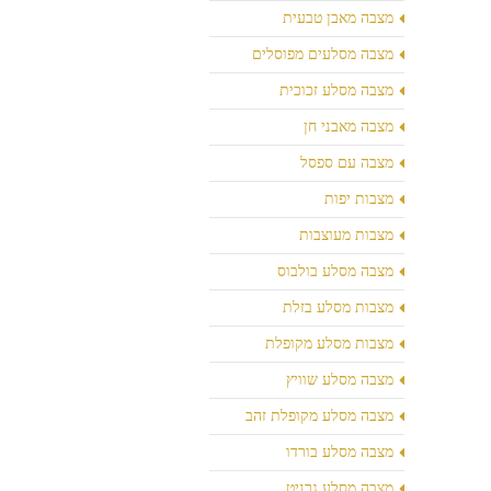
מצבה מאבן טבעית
מצבה מסלעים מפוסלים
מצבה מסלע זכוכית
מצבה מאבני חן
מצבה עם ספסל
מצבות יפות
מצבות מעוצבות
מצבה מסלע בולבוס
מצבות מסלע בזלת
מצבות מסלע מקופלת
מצבה מסלע שוויץ
מצבה מסלע מקופלת זהב
מצבה מסלע בורדו
מצבה מסלע גרניט