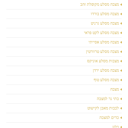
מצבה מסלע מקופלת זהב
מצבה מסלע בורדו
מצבה מסלע גרניט
מצבה מסלע לקט פראי
מצבה מסלע אסייתי
מצבה מסלע טרוורטין
מצבות מסלע אוניקס
מצבה מסלע ירדן
מצבה מסלע טוף
מצבה
בתי נר למצבה
לבבות מאבן לקישוט
כדים למצבה
בלוג