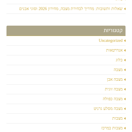
שאלות ותשובות: מדריך לבחירת מצבה, מחירון 2026 וסוגי אבנים
קטגוריות
Uncategorized
אנדרטאות
בלוג
מצבה
מצבה אבן
מצבה זוגית
מצבה כפולה
מצבה מסלע גרניט
מצבות
מצבות במרכז