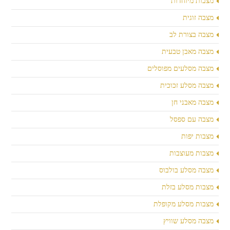
מצבות מיוחדות
מצבה זוגית
מצבה בצורת לב
מצבה מאבן טבעית
מצבה מסלעים מפוסלים
מצבה מסלע זכוכית
מצבה מאבני חן
מצבה עם ספסל
מצבות יפות
מצבות מעוצבות
מצבה מסלע בולבוס
מצבות מסלע בזלת
מצבות מסלע מקופלת
מצבה מסלע שוויץ