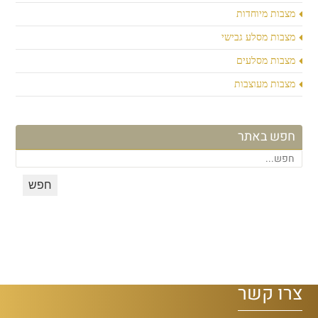
מצבות מיוחדות
מצבות מסלע גבישי
מצבות מסלעים
מצבות מעוצבות
חפש באתר
צרו קשר