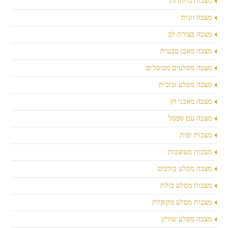
מצבות מיוחדות
מצבה זוגית
מצבה בצורת לב
מצבה מאבן טבעית
מצבה מסלעים מפוסלים
מצבה מסלע זכוכית
מצבה מאבני חן
מצבה עם ספסל
מצבות יפות
מצבות מעוצבות
מצבה מסלע בולבוס
מצבות מסלע בזלת
מצבות מסלע מקופלת
מצבה מסלע שוויץ