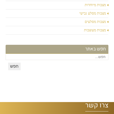
מצבות מיוחדות
מצבות מסלע גבישי
מצבות מסלעים
מצבות מעוצבות
חפש באתר
צרו קשר