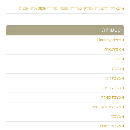
שאלות ותשובות: מדריך לבחירת מצבה, מחירון 2026 וסוגי אבנים
קטגוריות
Uncategorized
אנדרטאות
בלוג
מצבה
מצבה אבן
מצבה זוגית
מצבה כפולה
מצבה מסלע גרניט
מצבות
מצבות במרכז