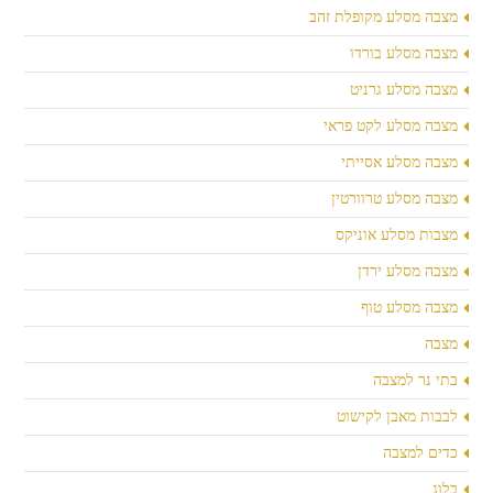
מצבה מסלע מקופלת זהב
מצבה מסלע בורדו
מצבה מסלע גרניט
מצבה מסלע לקט פראי
מצבה מסלע אסייתי
מצבה מסלע טרוורטין
מצבות מסלע אוניקס
מצבה מסלע ירדן
מצבה מסלע טוף
מצבה
בתי נר למצבה
לבבות מאבן לקישוט
כדים למצבה
בלוג