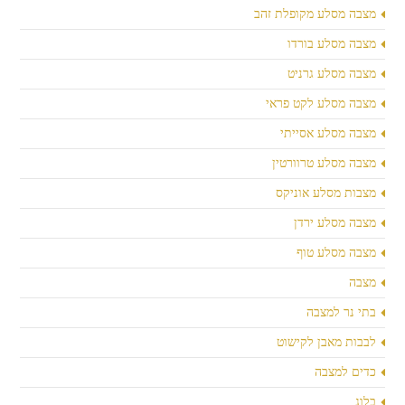
מצבה מסלע מקופלת זהב
מצבה מסלע בורדו
מצבה מסלע גרניט
מצבה מסלע לקט פראי
מצבה מסלע אסייתי
מצבה מסלע טרוורטין
מצבות מסלע אוניקס
מצבה מסלע ירדן
מצבה מסלע טוף
מצבה
בתי נר למצבה
לבבות מאבן לקישוט
כדים למצבה
בלוג