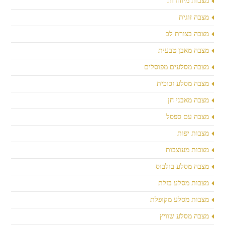
מצבות מיוחדות
מצבה זוגית
מצבה בצורת לב
מצבה מאבן טבעית
מצבה מסלעים מפוסלים
מצבה מסלע זכוכית
מצבה מאבני חן
מצבה עם ספסל
מצבות יפות
מצבות מעוצבות
מצבה מסלע בולבוס
מצבות מסלע בזלת
מצבות מסלע מקופלת
מצבה מסלע שוויץ