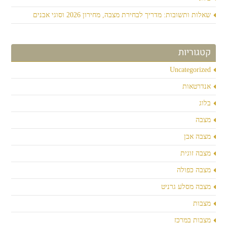
שאלות ותשובות: מדריך לבחירת מצבה, מחירון 2026 וסוגי אבנים
קטגוריות
Uncategorized
אנדרטאות
בלוג
מצבה
מצבה אבן
מצבה זוגית
מצבה כפולה
מצבה מסלע גרניט
מצבות
מצבות במרכז