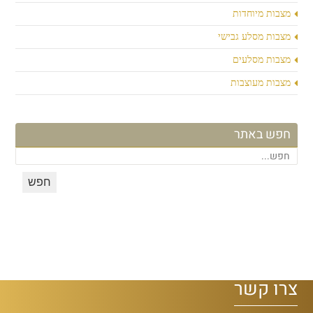
מצבות מיוחדות
מצבות מסלע גבישי
מצבות מסלעים
מצבות מעוצבות
חפש באתר
צרו קשר