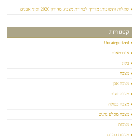
שאלות ותשובות: מדריך לבחירת מצבה, מחירון 2026 וסוגי אבנים
קטגוריות
Uncategorized
אנדרטאות
בלוג
מצבה
מצבה אבן
מצבה זוגית
מצבה כפולה
מצבה מסלע גרניט
מצבות
מצבות במרכז