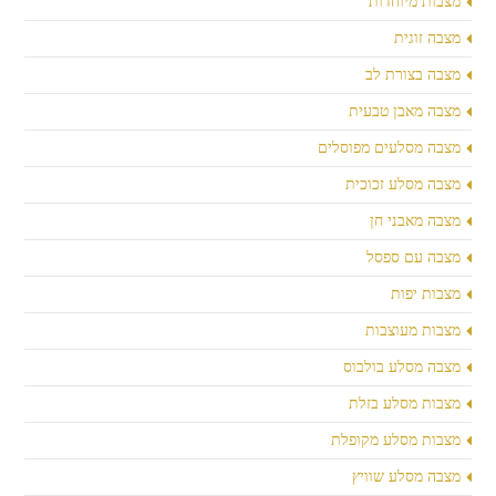
מצבות מיוחדות
מצבה זוגית
מצבה בצורת לב
מצבה מאבן טבעית
מצבה מסלעים מפוסלים
מצבה מסלע זכוכית
מצבה מאבני חן
מצבה עם ספסל
מצבות יפות
מצבות מעוצבות
מצבה מסלע בולבוס
מצבות מסלע בזלת
מצבות מסלע מקופלת
מצבה מסלע שוויץ