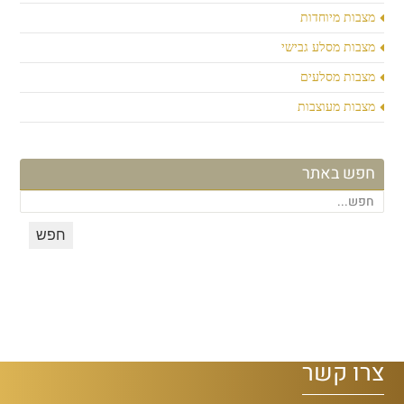
מצבות מיוחדות
מצבות מסלע גבישי
מצבות מסלעים
מצבות מעוצבות
חפש באתר
צרו קשר