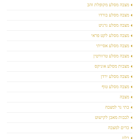
מצבה מסלע מקופלת זהב
מצבה מסלע בורדו
מצבה מסלע גרניט
מצבה מסלע לקט פראי
מצבה מסלע אסייתי
מצבה מסלע טרוורטין
מצבות מסלע אוניקס
מצבה מסלע ירדן
מצבה מסלע טוף
מצבה
בתי נר למצבה
לבבות מאבן לקישוט
כדים למצבה
בלוג