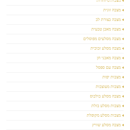
מצבות מיוחדות
מצבה זוגית
מצבה בצורת לב
מצבה מאבן טבעית
מצבה מסלעים מפוסלים
מצבה מסלע זכוכית
מצבה מאבני חן
מצבה עם ספסל
מצבות יפות
מצבות מעוצבות
מצבה מסלע בולבוס
מצבות מסלע בזלת
מצבות מסלע מקופלת
מצבה מסלע שוויץ