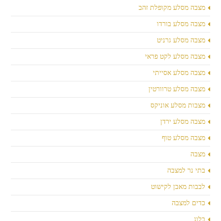
מצבה מסלע מקופלת זהב
מצבה מסלע בורדו
מצבה מסלע גרניט
מצבה מסלע לקט פראי
מצבה מסלע אסייתי
מצבה מסלע טרוורטין
מצבות מסלע אוניקס
מצבה מסלע ירדן
מצבה מסלע טוף
מצבה
בתי נר למצבה
לבבות מאבן לקישוט
כדים למצבה
בלוג