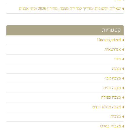
שאלות ותשובות: מדריך לבחירת מצבה, מחירון 2026 וסוגי אבנים
קטגוריות
Uncategorized
אנדרטאות
בלוג
מצבה
מצבה אבן
מצבה זוגית
מצבה כפולה
מצבה מסלע גרניט
מצבות
מצבות במרכז