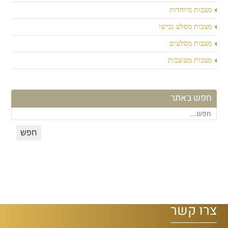
מצבות מיוחדות
מצבות מסלע גבישי
מצבות מסלעים
מצבות מעוצבות
חפש באתר
צרו קשר