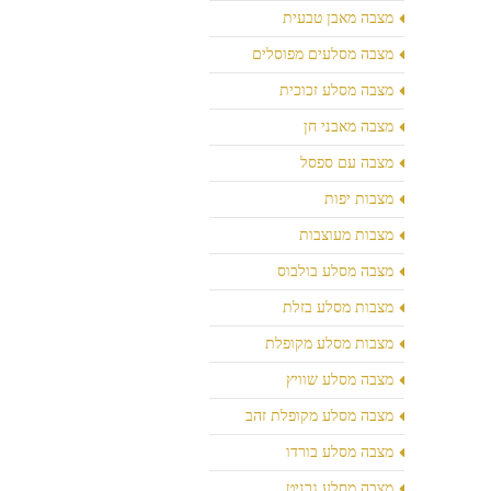
מצבה מאבן טבעית
מצבה מסלעים מפוסלים
מצבה מסלע זכוכית
מצבה מאבני חן
מצבה עם ספסל
מצבות יפות
מצבות מעוצבות
מצבה מסלע בולבוס
מצבות מסלע בזלת
מצבות מסלע מקופלת
מצבה מסלע שוויץ
מצבה מסלע מקופלת זהב
מצבה מסלע בורדו
מצבה מסלע גרניט