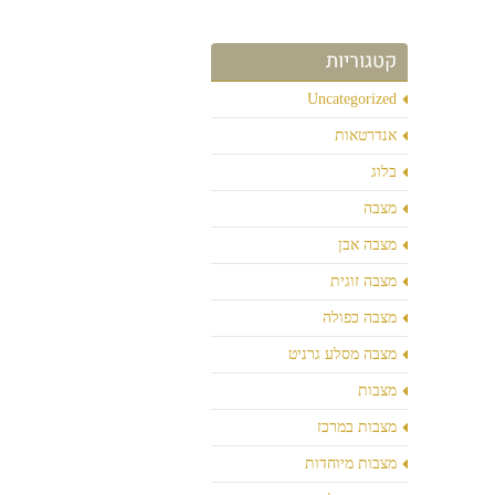
קטגוריות
Uncategorized
אנדרטאות
בלוג
מצבה
מצבה אבן
מצבה זוגית
מצבה כפולה
מצבה מסלע גרניט
מצבות
מצבות במרכז
מצבות מיוחדות