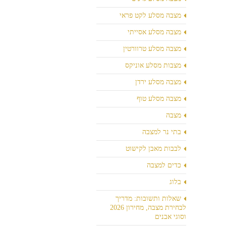
מצבה מסלע לקט פראי
מצבה מסלע אסייתי
מצבה מסלע טרוורטין
מצבות מסלע אוניקס
מצבה מסלע ירדן
מצבה מסלע טוף
מצבה
בתי נר למצבה
לבבות מאבן לקישוט
כדים למצבה
בלוג
שאלות ותשובות: מדריך
לבחירת מצבה, מחירון 2026
וסוגי אבנים