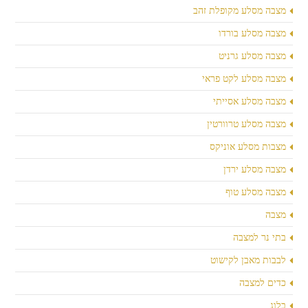
מצבה מסלע מקופלת זהב
מצבה מסלע בורדו
מצבה מסלע גרניט
מצבה מסלע לקט פראי
מצבה מסלע אסייתי
מצבה מסלע טרוורטין
מצבות מסלע אוניקס
מצבה מסלע ירדן
מצבה מסלע טוף
מצבה
בתי נר למצבה
לבבות מאבן לקישוט
כדים למצבה
בלוג