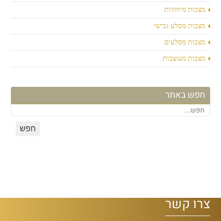
מצבות מיוחדות
מצבות מסלע גבישי
מצבות מסלעים
מצבות מעוצבות
חפש באתר
צרו קשר