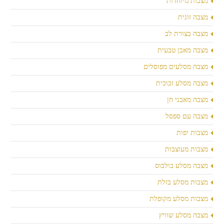
מצבות מיוחדות
מצבה זוגית
מצבה בצורת לב
מצבה מאבן טבעית
מצבה מסלעים מפוסלים
מצבה מסלע זכוכית
מצבה מאבני חן
מצבה עם ספסל
מצבות יפות
מצבות מעוצבות
מצבה מסלע בולבוס
מצבות מסלע בזלת
מצבות מסלע מקופלת
מצבה מסלע שוויץ