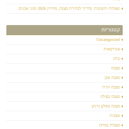
שאלות ותשובות: מדריך לבחירת מצבה, מחירון 2026 וסוגי אבנים
קטגוריות
Uncategorized
אנדרטאות
בלוג
מצבה
מצבה אבן
מצבה זוגית
מצבה כפולה
מצבה מסלע גרניט
מצבות
מצבות במרכז