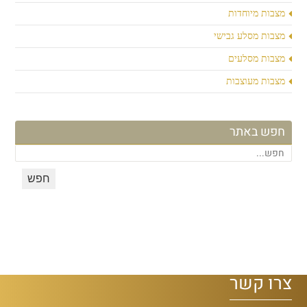
מצבות מיוחדות
מצבות מסלע גבישי
מצבות מסלעים
מצבות מעוצבות
חפש באתר
צרו קשר