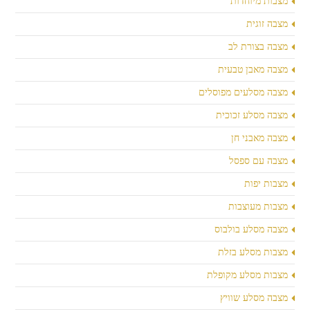
מצבות מיוחדות
מצבה זוגית
מצבה בצורת לב
מצבה מאבן טבעית
מצבה מסלעים מפוסלים
מצבה מסלע זכוכית
מצבה מאבני חן
מצבה עם ספסל
מצבות יפות
מצבות מעוצבות
מצבה מסלע בולבוס
מצבות מסלע בזלת
מצבות מסלע מקופלת
מצבה מסלע שוויץ