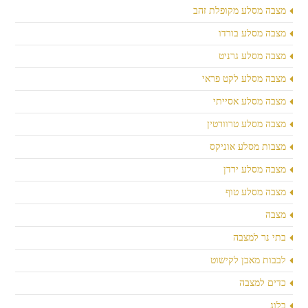
מצבה מסלע מקופלת זהב
מצבה מסלע בורדו
מצבה מסלע גרניט
מצבה מסלע לקט פראי
מצבה מסלע אסייתי
מצבה מסלע טרוורטין
מצבות מסלע אוניקס
מצבה מסלע ירדן
מצבה מסלע טוף
מצבה
בתי נר למצבה
לבבות מאבן לקישוט
כדים למצבה
בלוג