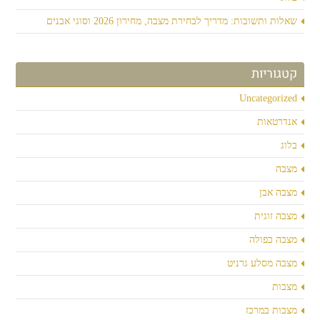
שאלות ותשובות: מדריך לבחירת מצבה, מחירון 2026 וסוגי אבנים
קטגוריות
Uncategorized
אנדרטאות
בלוג
מצבה
מצבה אבן
מצבה זוגית
מצבה כפולה
מצבה מסלע גרניט
מצבות
מצבות במרכז