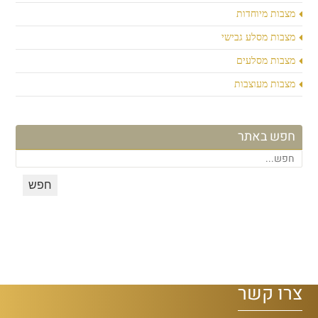
מצבות מיוחדות
מצבות מסלע גבישי
מצבות מסלעים
מצבות מעוצבות
חפש באתר
צרו קשר