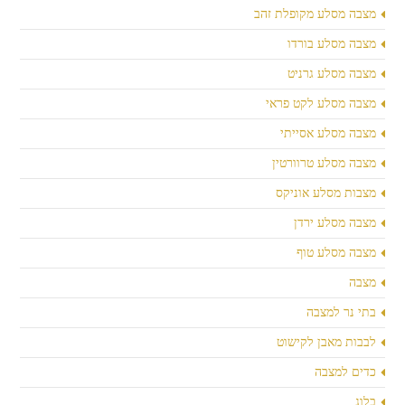
מצבה מסלע מקופלת זהב
מצבה מסלע בורדו
מצבה מסלע גרניט
מצבה מסלע לקט פראי
מצבה מסלע אסייתי
מצבה מסלע טרוורטין
מצבות מסלע אוניקס
מצבה מסלע ירדן
מצבה מסלע טוף
מצבה
בתי נר למצבה
לבבות מאבן לקישוט
כדים למצבה
בלוג