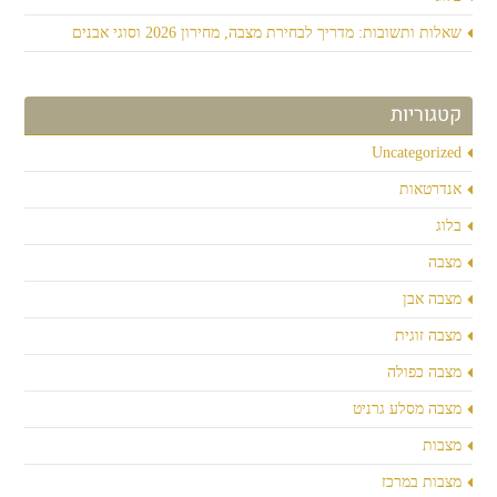
שאלות ותשובות: מדריך לבחירת מצבה, מחירון 2026 וסוגי אבנים
קטגוריות
Uncategorized
אנדרטאות
בלוג
מצבה
מצבה אבן
מצבה זוגית
מצבה כפולה
מצבה מסלע גרניט
מצבות
מצבות במרכז