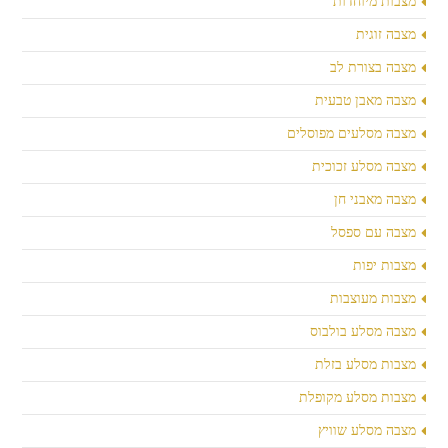
מצבות מיוחדות
מצבה זוגית
מצבה בצורת לב
מצבה מאבן טבעית
מצבה מסלעים מפוסלים
מצבה מסלע זכוכית
מצבה מאבני חן
מצבה עם ספסל
מצבות יפות
מצבות מעוצבות
מצבה מסלע בולבוס
מצבות מסלע בזלת
מצבות מסלע מקופלת
מצבה מסלע שוויץ