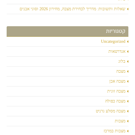
שאלות ותשובות: מדריך לבחירת מצבה, מחירון 2026 וסוגי אבנים
קטגוריות
Uncategorized
אנדרטאות
בלוג
מצבה
מצבה אבן
מצבה זוגית
מצבה כפולה
מצבה מסלע גרניט
מצבות
מצבות במרכז