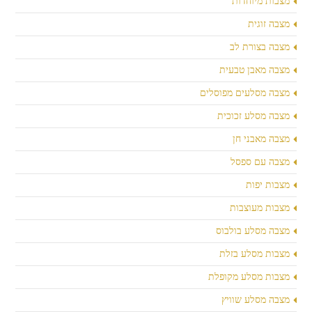
מצבות מיוחדות
מצבה זוגית
מצבה בצורת לב
מצבה מאבן טבעית
מצבה מסלעים מפוסלים
מצבה מסלע זכוכית
מצבה מאבני חן
מצבה עם ספסל
מצבות יפות
מצבות מעוצבות
מצבה מסלע בולבוס
מצבות מסלע בזלת
מצבות מסלע מקופלת
מצבה מסלע שוויץ