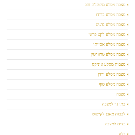
מצבה מסלע מקופלת זהב
מצבה מסלע בורדו
מצבה מסלע גרניט
מצבה מסלע לקט פראי
מצבה מסלע אסייתי
מצבה מסלע טרוורטין
מצבות מסלע אוניקס
מצבה מסלע ירדן
מצבה מסלע טוף
מצבה
בתי נר למצבה
לבבות מאבן לקישוט
כדים למצבה
בלוג