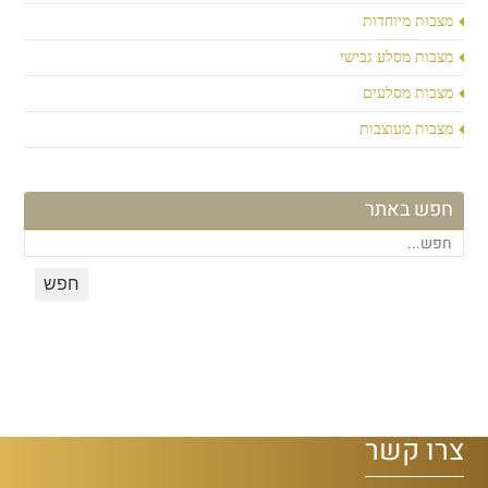
מצבות מיוחדות
מצבות מסלע גבישי
מצבות מסלעים
מצבות מעוצבות
חפש באתר
צרו קשר