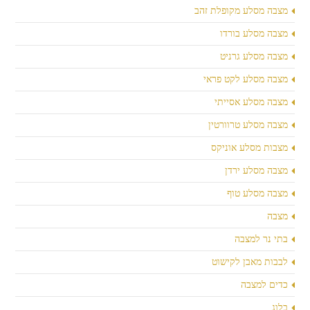
מצבה מסלע מקופלת זהב
מצבה מסלע בורדו
מצבה מסלע גרניט
מצבה מסלע לקט פראי
מצבה מסלע אסייתי
מצבה מסלע טרוורטין
מצבות מסלע אוניקס
מצבה מסלע ירדן
מצבה מסלע טוף
מצבה
בתי נר למצבה
לבבות מאבן לקישוט
כדים למצבה
בלוג