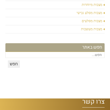
מצבות מיוחדות
מצבות מסלע גבישי
מצבות מסלעים
מצבות מעוצבות
חפש באתר
צרו קשר