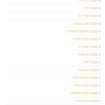
מצבות מיוחדות
מצבה זוגית
מצבה בצורת לב
מצבה מאבן טבעית
מצבה מסלעים מפוסלים
מצבה מסלע זכוכית
מצבה מאבני חן
מצבה עם ספסל
מצבות יפות
מצבות מעוצבות
מצבה מסלע בולבוס
מצבות מסלע בזלת
מצבות מסלע מקופלת
מצבה מסלע שוויץ