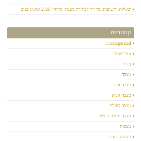
שאלות ותשובות: מדריך לבחירת מצבה, מחירון 2026 וסוגי אבנים
קטגוריות
Uncategorized
אנדרטאות
בלוג
מצבה
מצבה אבן
מצבה זוגית
מצבה כפולה
מצבה מסלע גרניט
מצבות
מצבות במרכז