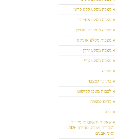
מצבה מסלע לקט פראי
מצבה מסלע אסייתי
מצבה מסלע טרוורטין
מצבות מסלע אוניקס
מצבה מסלע ירדן
מצבה מסלע טוף
מצבה
בתי נר למצבה
לבבות מאבן לקישוט
כדים למצבה
בלוג
שאלות ותשובות: מדריך
לבחירת מצבה, מחירון 2026
וסוגי אבנים