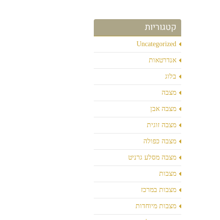
קטגוריות
Uncategorized
אנדרטאות
בלוג
מצבה
מצבה אבן
מצבה זוגית
מצבה כפולה
מצבה מסלע גרניט
מצבות
מצבות במרכז
מצבות מיוחדות