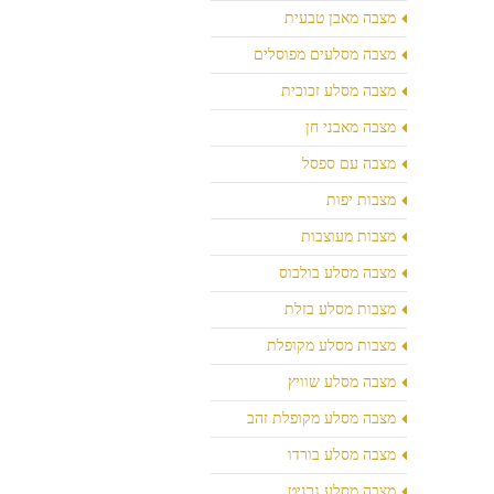
מצבה מאבן טבעית
מצבה מסלעים מפוסלים
מצבה מסלע זכוכית
מצבה מאבני חן
מצבה עם ספסל
מצבות יפות
מצבות מעוצבות
מצבה מסלע בולבוס
מצבות מסלע בזלת
מצבות מסלע מקופלת
מצבה מסלע שוויץ
מצבה מסלע מקופלת זהב
מצבה מסלע בורדו
מצבה מסלע גרניט