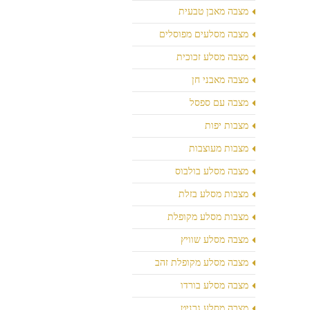
מצבה מאבן טבעית
מצבה מסלעים מפוסלים
מצבה מסלע זכוכית
מצבה מאבני חן
מצבה עם ספסל
מצבות יפות
מצבות מעוצבות
מצבה מסלע בולבוס
מצבות מסלע בזלת
מצבות מסלע מקופלת
מצבה מסלע שוויץ
מצבה מסלע מקופלת זהב
מצבה מסלע בורדו
מצבה מסלע גרניט