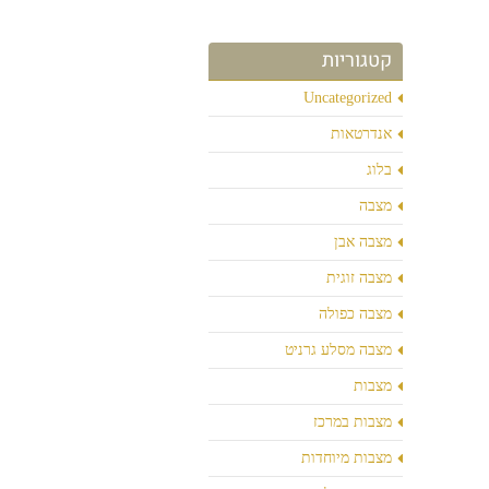
קטגוריות
Uncategorized
אנדרטאות
בלוג
מצבה
מצבה אבן
מצבה זוגית
מצבה כפולה
מצבה מסלע גרניט
מצבות
מצבות במרכז
מצבות מיוחדות