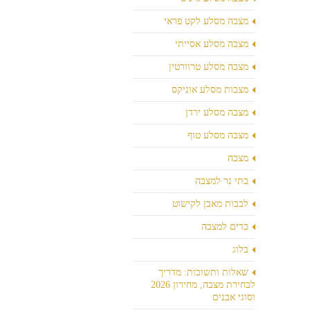
מצבה מסלע לקט פראי
מצבה מסלע אסייתי
מצבה מסלע טרוורטין
מצבות מסלע אוניקס
מצבה מסלע ירדן
מצבה מסלע טוף
מצבה
בתי נר למצבה
לבבות מאבן לקישוט
כדים למצבה
בלוג
שאלות ותשובות: מדריך
לבחירת מצבה, מחירון 2026
וסוגי אבנים