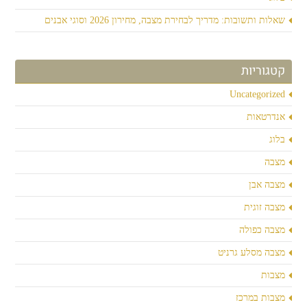
שאלות ותשובות: מדריך לבחירת מצבה, מחירון 2026 וסוגי אבנים
קטגוריות
Uncategorized
אנדרטאות
בלוג
מצבה
מצבה אבן
מצבה זוגית
מצבה כפולה
מצבה מסלע גרניט
מצבות
מצבות במרכז