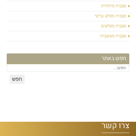
מצבות מיוחדות
מצבות מסלע גבישי
מצבות מסלעים
מצבות מעוצבות
חפש באתר
צרו קשר