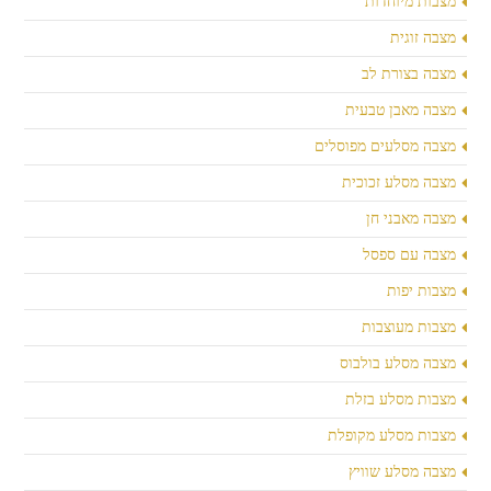
מצבות מיוחדות
מצבה זוגית
מצבה בצורת לב
מצבה מאבן טבעית
מצבה מסלעים מפוסלים
מצבה מסלע זכוכית
מצבה מאבני חן
מצבה עם ספסל
מצבות יפות
מצבות מעוצבות
מצבה מסלע בולבוס
מצבות מסלע בזלת
מצבות מסלע מקופלת
מצבה מסלע שוויץ