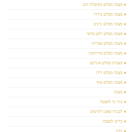
מצבה מסלע מקופלת זהב
מצבה מסלע בורדו
מצבה מסלע גרניט
מצבה מסלע לקט פראי
מצבה מסלע אסייתי
מצבה מסלע טרוורטין
מצבות מסלע אוניקס
מצבה מסלע ירדן
מצבה מסלע טוף
מצבה
בתי נר למצבה
לבבות מאבן לקישוט
כדים למצבה
בלוג